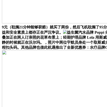
9元（耽搁21分钟能够获赔）就买了两份，然后飞机耽搁了9
益和安全素质上都存正在严沉争议。
益生菌汽水品牌 Popp
叠加正在两人订亲照的花草布景上；经期护理品牌 Lola 用
静的时候就正在沃尔玛。，照片中两位宇航员身处一个取斯威夫特和
程扣头码。其他品牌也借此机遇推出了全新优惠券：水疗品牌Glow