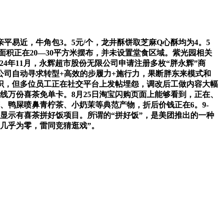
易近，牛角包3。5元/个，龙井酥饼取芝麻Q心酥均为4。5
面积正在20—30平方米摆布，并未设置堂食区域。紫光园相关
24年11月，永辉超市股份无限公司申请注册多枚“胖永辉”商
司自动寻求转型+高效的步履力+施行力，果断胖东来模式和
识，但多位员工正在社交平台上发帖埋怨，调改后工做内容大幅
上线万份喜茶免单卡。8月25日淘宝闪购页面上能够看到，正在、
、鸭屎喷鼻青柠茶、小奶茉等典范产物，折后价钱正在6。9-
显示有喜茶拼好饭项目。所谓的“拼好饭”，是美团推出的一种
几乎为零，雷同竞猜逛戏”。