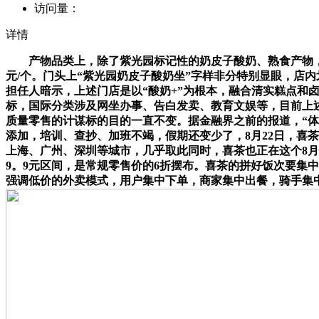
访问量：
详情
产物品类上，除了紫光园标记性的奶皮子酸奶、熟食产物，店内
元/个。门头上“紫光园奶皮子酸奶坐”字样非分特别显眼，店内
担任人暗示，上述门店是以“酸奶+”为根本，融合清实糕点和卤
标，国际分类涉及网坐办事、告白发卖、教育文娱等，目前上
质量零售的计谋标的目的一直不变。据金融界之前的报道，“
添加，培训、查抄、加班不竭，假期还变少了，8月22日，喜茶
上海、广州、深圳等城市，几乎取此同时，喜茶也正在这个8月
9。9元区间，是常规零售价的6折摆布。喜茶的拼好饭次要集
强调低价的外卖模式，用户集中下单，商家集中出餐，骑手集