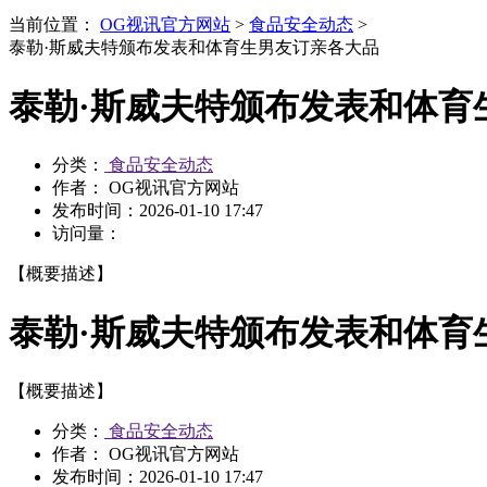
当前位置：
OG视讯官方网站
>
食品安全动态
>
泰勒·斯威夫特颁布发表和体育生男友订亲各大品
泰勒·斯威夫特颁布发表和体育
分类：
食品安全动态
作者： OG视讯官方网站
发布时间：
2026-01-10 17:47
访问量：
【概要描述】
泰勒·斯威夫特颁布发表和体育
【概要描述】
分类：
食品安全动态
作者： OG视讯官方网站
发布时间：
2026-01-10 17:47