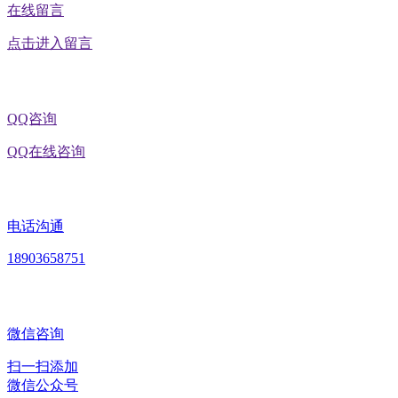
在线留言
点击进入留言
QQ咨询
QQ在线咨询
电话沟通
18903658751
微信咨询
扫一扫添加
微信公众号