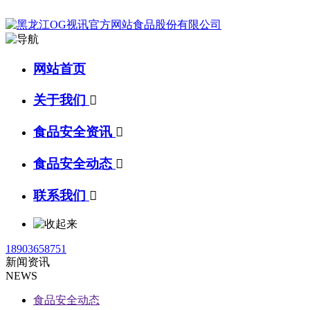
网站首页
关于我们

食品安全资讯

食品安全动态

联系我们

18903658751
新闻资讯
NEWS
食品安全动态