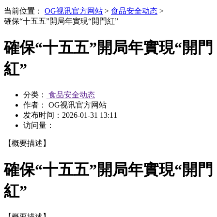
当前位置：
OG视讯官方网站
>
食品安全动态
>
確保“十五五”開局年實現“開門紅”
確保“十五五”開局年實現“開門
紅”
分类：
食品安全动态
作者： OG视讯官方网站
发布时间：
2026-01-31 13:11
访问量：
【概要描述】
確保“十五五”開局年實現“開門
紅”
【概要描述】