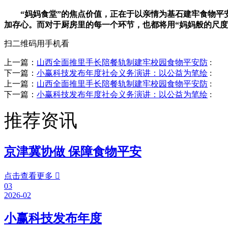
“妈妈食堂”的焦点价值，正在于以亲情为基石建牢食物平安
加存心。而对于厨房里的每一个环节，也都将用“妈妈般的尺
扫二维码用手机看
上一篇：
山西全面推里手长陪餐轨制建牢校园食物平安防
:
下一篇：
小赢科技发布年度社会义务演讲：以公益为笔绘
:
上一篇：
山西全面推里手长陪餐轨制建牢校园食物平安防
:
下一篇：
小赢科技发布年度社会义务演讲：以公益为笔绘
:
推荐资讯
京津冀协做 保障食物平安
点击查看更多

03
2026-02
小赢科技发布年度