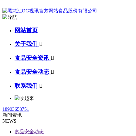
网站首页
关于我们

食品安全资讯

食品安全动态

联系我们

18903658751
新闻资讯
NEWS
食品安全动态