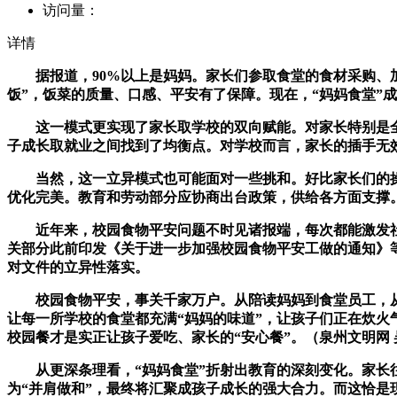
访问量：
详情
据报道，90%以上是妈妈。家长们参取食堂的食材采购、加
饭”，饭菜的质量、口感、平安有了保障。现在，“妈妈食堂”
这一模式更实现了家长取学校的双向赋能。对家长特别是全
子成长取就业之间找到了均衡点。对学校而言，家长的插手无效
当然，这一立异模式也可能面对一些挑和。好比家长们的操
优化完美。教育和劳动部分应协商出台政策，供给各方面支撑
近年来，校园食物平安问题不时见诸报端，每次都能激发社会
关部分此前印发《关于进一步加强校园食物平安工做的通知》
对文件的立异性落实。
校园食物平安，事关千家万户。从陪读妈妈到食堂员工，从
让每一所学校的食堂都充满“妈妈的味道”，让孩子们正在炊
校园餐才是实正让孩子爱吃、家长的“安心餐”。（泉州文明网
从更深条理看，“妈妈食堂”折射出教育的深刻变化。家长往往
为“并肩做和”，最终将汇聚成孩子成长的强大合力。而这恰是