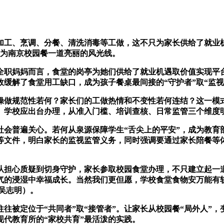
工、烹调、分餐、清洗消毒等工做，这不只为家长供给了就业机
成为南京校园餐一道亮丽的风光线。
职妈妈而言，食堂的岗亭为她们供给了就业机遇取价值实现平台
缓解了食堂用工缺口，成为孩子餐桌最间接的“守护者”取“监
做规范性若何？家长们的工做热情和不变性若何连结？这一模式
。学校应出台办理，从准入门槛、培训查核、日常监管三个维度
普遍关心。若何从泉源保障学生“舌尖上的平安”，成为教育
等文件，明白家长的监视监管义务，同时强调要通过家长陪餐等
担心质疑到切身守护，家长参取校园食堂办理，不只建立起一道
火气的浸湿中幸福成长。当然我们更但愿，学校食堂食物安万能有
 吴志明）。
被定位于“共同者”取“接管者”。让家长从校园餐“局外人”，变
现代教育所的“家校共育”最活泼的实践。