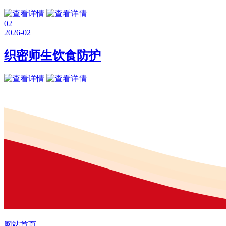
02
2026-02
织密师生饮食防护
网站首页