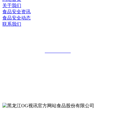
关于我们
食品安全资讯
食品安全动态
联系我们
黑龙江OG视讯官方网站食品股份有限公
全国统一客服热线：
18903658751
地址：哈尔滨南岗区红旗满族乡科技园区
地址：双城经济技术开发区娃哈哈路6号
地址：黑龙江萝北县宝泉岭二九0公路一号
地址：黑龙江省延寿县工业园区北泰山路5号