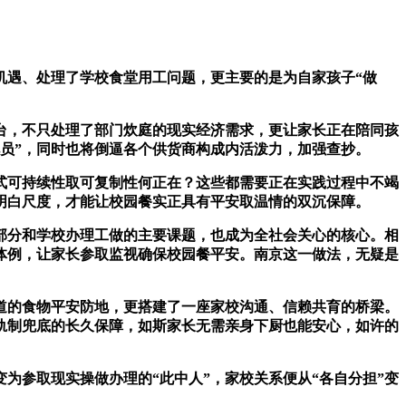
遇、处理了学校食堂用工问题，更主要的是为自家孩子“做
，不只处理了部门炊庭的现实经济需求，更让家长正在陪同孩
视员”，同时也将倒逼各个供货商构成内活泼力，加强查抄。
可持续性取可复制性何正在？这些都需要正在实践过程中不竭
明白尺度，才能让校园餐实正具有平安取温情的双沉保障。
部分和学校办理工做的主要课题，也成为全社会关心的核心。相
体例，让家长参取监视确保校园餐平安。南京这一做法，无疑是
的食物平安防地，更搭建了一座家校沟通、信赖共育的桥梁。
轨制兜底的长久保障，如斯家长无需亲身下厨也能安心，如许的
为参取现实操做办理的“此中人”，家校关系便从“各自分担”变