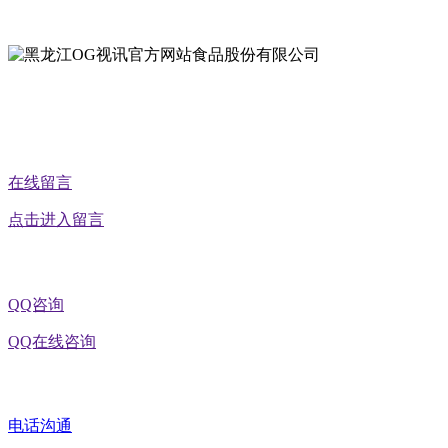
地址：黑龙江省延寿县工业园区北泰山路5号
在线留言
点击进入留言
QQ咨询
QQ在线咨询
电话沟通