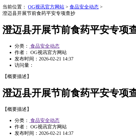
当前位置：
OG视讯官方网站
>
食品安全动态
>
澄迈县开展节前食药平安专项查抄
澄迈县开展节前食药平安专项
分类：
食品安全动态
作者： OG视讯官方网站
发布时间：
2026-02-21 14:37
访问量：
【概要描述】
澄迈县开展节前食药平安专项
【概要描述】
分类：
食品安全动态
作者： OG视讯官方网站
发布时间：
2026-02-21 14:37