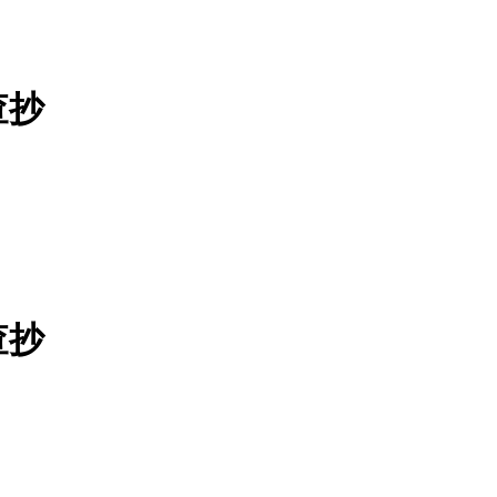
查抄
查抄