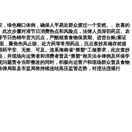
安，绿色糊口体例，确保人平易近群众渡过一个安然、、欢喜的
。此次步履对准节日消费热点和风险点，法律人员深切药店、农
等节日热销年货为沉点，严酷核查食物保质期、进货台账(索证
方面，聚焦伤风止咳、处方药等常用药品，沉点查抄其储存前提
药平安、无效、可及。连系海南省“禁塑”工做要求，此次查抄
，并现场向运营者和消费者普及“禁塑”相关法令律例及环保学
觉问题责令当即整改的同时，积极向运营户和现场群众普及食物
法律局取县市监局将持续连结高压监管态势，对违法违规行