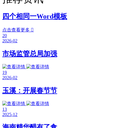
四个相同一Word模板
点击查看更多

20
2026-02
市场监管总局加强
19
2026-02
玉溪：开展春节节
13
2025-12
海南精华醋有了食