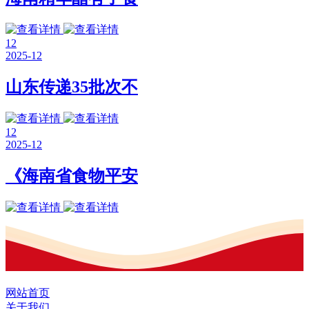
12
2025-12
山东传递35批次不
12
2025-12
《海南省食物平安
网站首页
关于我们