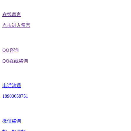
在线留言
点击进入留言
QQ咨询
QQ在线咨询
电话沟通
18903658751
微信咨询