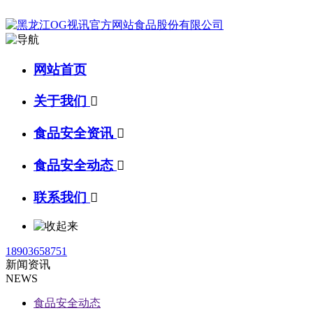
网站首页
关于我们

食品安全资讯

食品安全动态

联系我们

18903658751
新闻资讯
NEWS
食品安全动态