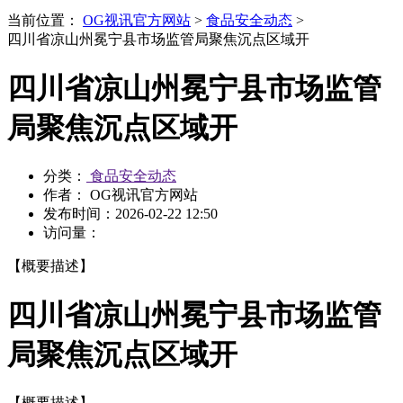
当前位置：
OG视讯官方网站
>
食品安全动态
>
四川省凉山州冕宁县市场监管局聚焦沉点区域开
四川省凉山州冕宁县市场监管
局聚焦沉点区域开
分类：
食品安全动态
作者： OG视讯官方网站
发布时间：
2026-02-22 12:50
访问量：
【概要描述】
四川省凉山州冕宁县市场监管
局聚焦沉点区域开
【概要描述】