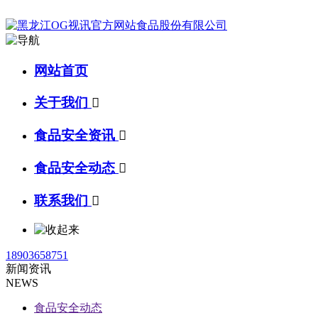
网站首页
关于我们

食品安全资讯

食品安全动态

联系我们

18903658751
新闻资讯
NEWS
食品安全动态