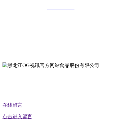
全国统一客服热线：
18903658751
地址：哈尔滨南岗区红旗满族乡科技园区
地址：双城经济技术开发区娃哈哈路6号
地址：黑龙江萝北县宝泉岭二九0公路一号
地址：黑龙江省延寿县工业园区北泰山路5号
公众号二维码
在线留言
点击进入留言