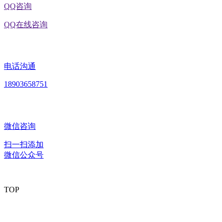
QQ咨询
QQ在线咨询
电话沟通
18903658751
微信咨询
扫一扫添加
微信公众号
TOP
版权所有：黑龙江OG视讯官方网站食品股份有限公司 Copyright ©