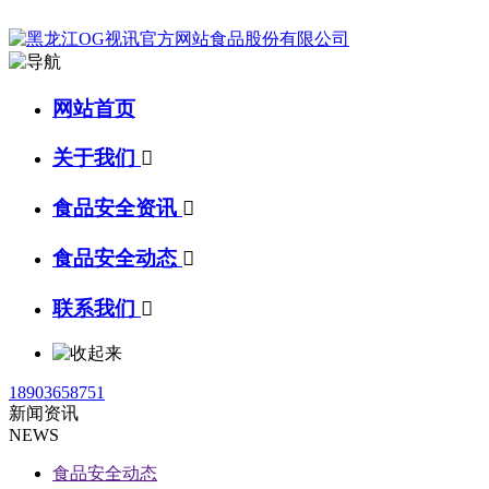
网站首页
关于我们

食品安全资讯

食品安全动态

联系我们

18903658751
新闻资讯
NEWS
食品安全动态