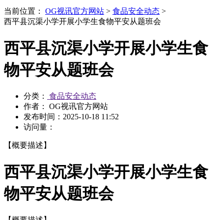
当前位置：
OG视讯官方网站
>
食品安全动态
>
西平县沉渠小学开展小学生食物平安从题班会
西平县沉渠小学开展小学生食
物平安从题班会
分类：
食品安全动态
作者： OG视讯官方网站
发布时间：
2025-10-18 11:52
访问量：
【概要描述】
西平县沉渠小学开展小学生食
物平安从题班会
【概要描述】