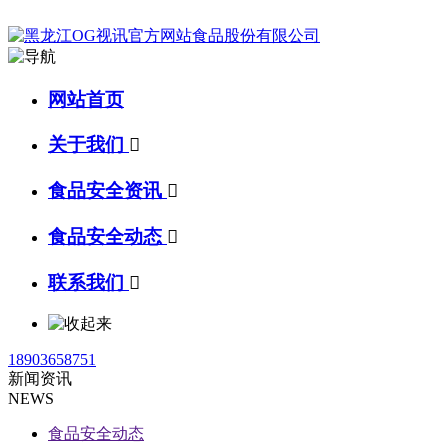
网站首页
关于我们

食品安全资讯

食品安全动态

联系我们

18903658751
新闻资讯
NEWS
食品安全动态