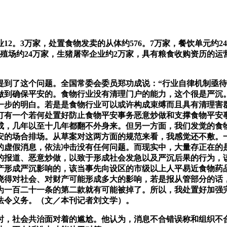
2。3万家，处置食物发卖的从体约576。7万家，餐饮单元约24
猪养殖场约24万家，生猪屠宰企业约2万家，具有粮食收购资历的
了这个问题。全国常委会委员郑功成说：“行业自律机制亟待
做到确保平安的。食物行业没有清理门户的能力，这个很是严沉
一步的明白。若是是食物行业可以或许构成束缚而且具有清理害
订有一个若何处置好防止食物平安事务恶意炒做和支撑食物平安
成，几年以至十几年都翻不外身来。但另一方面，我们发觉的食
安的场合排场。从草案对这两方面的规范来看，我感觉还不敷。
的虚假消息，依法冲击没有任何问题。而现实中，大量存正在的
的报道、恶意炒做，以致于形成社会发急以及严沉后果的行为，
产形成严沉影响的，该当事先向设区的市级以上人平易近食物药
晓得对社会、对财产可能形成多大的影响，若是报从管部分的话
为一百二十一条的第二款就有可能被掉了。所以，我处置好加强
法令义务。（文／本刊记者刘文学）。
，社会共治面对着的尴尬。他认为，消息不合错误称和组织不合