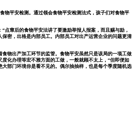
食物平安检测。通过领会食物平安检测法式，孩子们对食物平
“点窜后的食物平安法讲了要激励举报人报案，而且赐与励，
人保密，出格是内部员工。内部员工对出产运营企业的问题更清
食物出产加工环节的监管。食物平安虽然只是该局的一项工做
尺度化办理等宏不雅方面的工做，一般就顾不太上，“但即便如
绝大部门环境你是看不见的。偶尔抽抽样，也是每个季度随机选