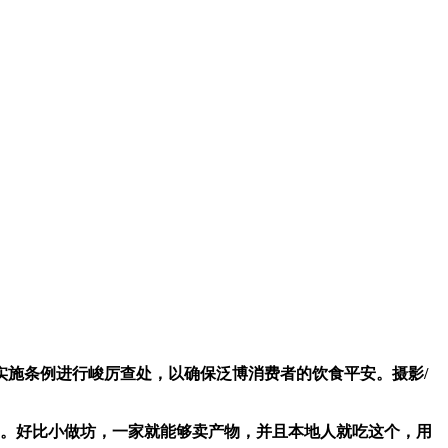
施条例进行峻厉查处，以确保泛博消费者的饮食平安。摄影/
。好比小做坊，一家就能够卖产物，并且本地人就吃这个，用