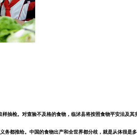
样抽检。对查验不及格的食物，临沭县将按照食物平安法及其实
务都推给。中国的食物出产和全世界都分歧，就是从体很是多