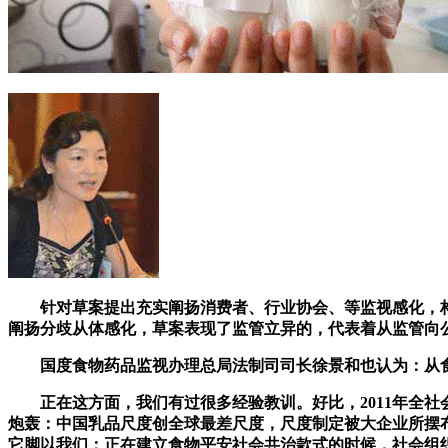
针对草案提出充实阐扬消费者、行业协会、等监视感化，构
阐扬分歧从体感化，草案表现了监管立异的，代表着从监管向
国度食物药品监视办理总局法制司司长徐景和也认为：从食
正在这方面，我们有过很多经验教训。好比，2011年全社会
炮轰：中国乳品尺度创全球最差尺度，尺度制定被大企业所摆
它脚以我们：正在建立食物平安社会共治款式的时候，社会组