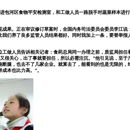
进包河区食物平安检测室，和工做人员一路脱手对蔬菜样本进行
果。正在审议修订草案时，全国内务司法委员会委员李江说：
比我们养了良多监管人员结果都好。同时我加上一条，要替举报
工做人员告诉相关记者：食药总局同一办理之前，质监局担任着
又很关心，出了事就要担任，所以必需注沉。”他引见说，至于
算跑断腿，也去不了几家企业。就算去了，能看到的也是无限的，
样成本也比力高。”。