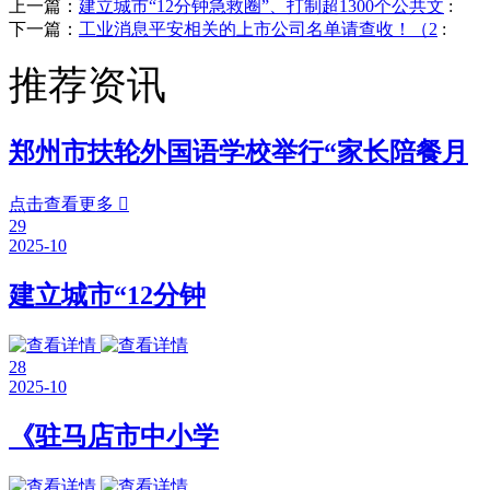
上一篇：
建立城市“12分钟急救圈”、打制超1300个公共文
:
下一篇：
工业消息平安相关的上市公司名单请查收！（2
:
推荐资讯
郑州市扶轮外国语学校举行“家长陪餐月
点击查看更多

29
2025-10
建立城市“12分钟
28
2025-10
《驻马店市中小学