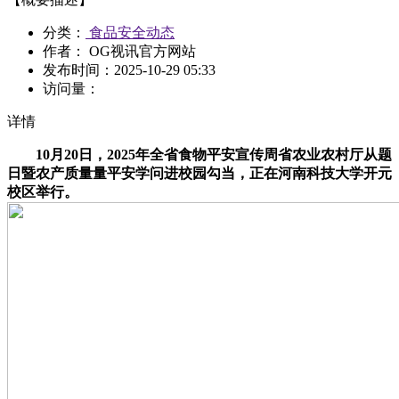
分类：
食品安全动态
作者： OG视讯官方网站
发布时间：
2025-10-29 05:33
访问量：
详情
10月20日，2025年全省食物平安宣传周省农业农村厅从题
日暨农产质量量平安学问进校园勾当，正在河南科技大学开元
校区举行。