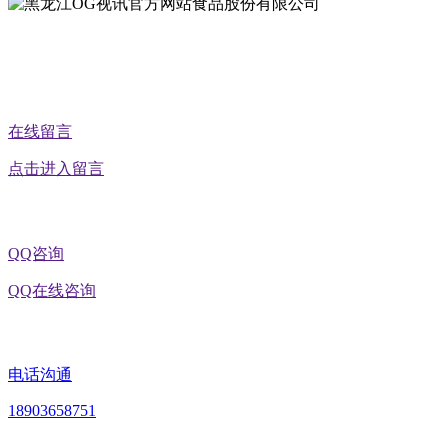
公众号二维码
在线留言
点击进入留言
QQ咨询
QQ在线咨询
电话沟通
18903658751