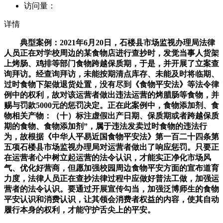
访问量：
详情
典型案例：2021年6月20日，石楼县市场监视办理局法律
人员正在对学校周边的某食物店进行查抄时，发觉当事人货架
上烤肠、鸡排等部门食物跨越保质期，于是，并开展了立案查
询拜访。经查询拜访，未能按期清点库存、未能及时将临期、
过时食物下架做退货处置，没有尽到《食物平安法》等法令律
例中的权利，故对该运营者做出违法运营的烤腊肠等食物，并
赐与罚款5000元的惩罚决定。正在此案例中，食物添加剂、食
物相关产物：（十）标注虚假出产日期、保质期或者跨越保质
期的食物、食物添加剂”，属于违法发卖过时食物的违法行
为，故根据《中华人平易近国食物平安法》第一百二十四条第
五项石楼县市场监视办理局对运营者做出了响应惩罚。只要正
在运营者心中树立起运营的法令认识，才能实正净化市场风
气、优化好营商，但愿加强校园周边食物平安方面的宣布道育
力度，法律人员正在查抄法律过程中应做好普法工做，加强运
营者的法令认识。要通过开展宣传勾当，加强泛博师生的食物
平安认识和消费认识，让其领会消费者权益的内容，使其自动
履行本身的权利，才能守护舌尖上的平安。