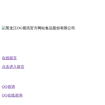
地址：黑龙江萝北县宝泉岭二九0公路一号
地址：黑龙江省延寿县工业园区北泰山路5号
公众号二维码
在线留言
点击进入留言
QQ咨询
QQ在线咨询