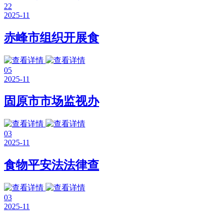
22
2025-11
赤峰市组织开展食
05
2025-11
固原市市场监视办
03
2025-11
食物平安法法律查
03
2025-11