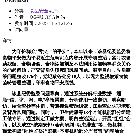
分类：
食品安全动态
作者： OG视讯官方网站
发布时间：
2025-11-24 21:46
访问量：
详情
为守护群众“舌尖上的平安”，本年以来，该县纪委监委将
食物平安做为平易近生范畴沉点内容开展专项整治，紧盯农兽
药残留、食物掺假、食物添加剂及不法利用添加物等群众关心
的凸起问题，严查背后失职渎职风腐问题。截至目前，先后鞭
策问题整改176个，党纪政务处分10人，以无力监视鞭策食物
范畴管理整理，守牢食物平安底线。
该县纪委监委问题导向，通过系统分解行业数据、通
顺“信、访、网、电”举报渠道、分析使用一线走访、明察暗
访、结合查抄等体例，普遍搜集筛题线索，庄重查处失职渎职
及背后风腐问题。同时，、卫生健康等13个本能机能部分组建
工做专班，通过制定工做方案、明白整治沉点，开展“组组”会
商，以及成立“按期安排+会商研判+动态排查”等工做机制，
鞭策构成“纪检监察严监视+本能机能部分严监管”的整治合