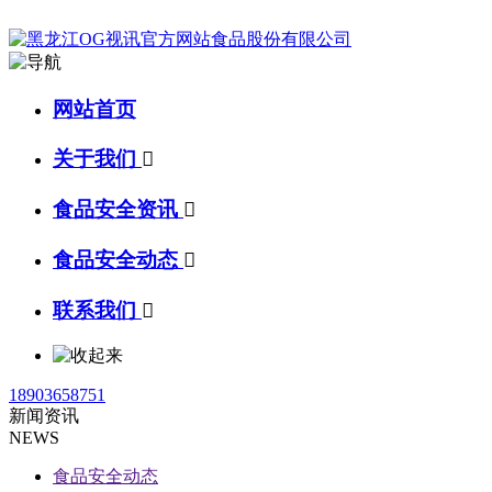
网站首页
关于我们

食品安全资讯

食品安全动态

联系我们

18903658751
新闻资讯
NEWS
食品安全动态