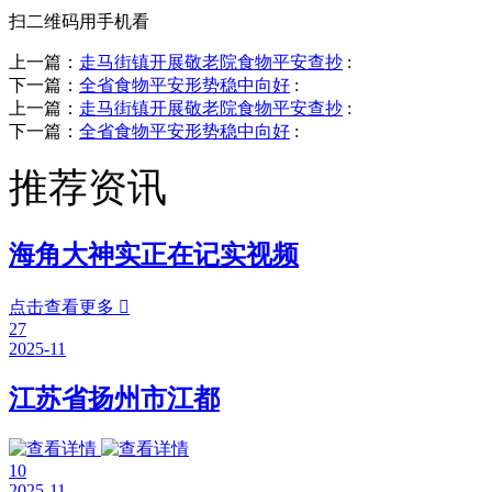
扫二维码用手机看
上一篇：
走马街镇开展敬老院食物平安查抄
:
下一篇：
全省食物平安形势稳中向好
:
上一篇：
走马街镇开展敬老院食物平安查抄
:
下一篇：
全省食物平安形势稳中向好
:
推荐资讯
海角大神实正在记实视频
点击查看更多

27
2025-11
江苏省扬州市江都
10
2025-11