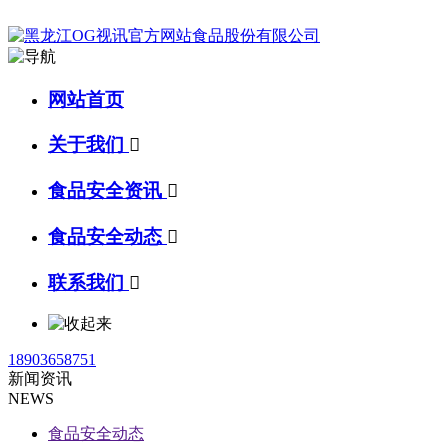
网站首页
关于我们

食品安全资讯

食品安全动态

联系我们

18903658751
新闻资讯
NEWS
食品安全动态