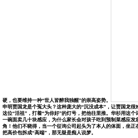
硬，也要维持一种“世人皆醉我独醒”的崇高姿势。
申明贾国龙是个冤大头？这种庞大的“沉没成本”，让贾国龙很
这位“活祖”，打着“为你好”的灯号，把他往里推。华杉用这
一碗面卖几十块感应，为什么家长会对孩子吃到预制菜感应发
角！他们不晓得，当一个征询公司起头为了本人的体面，坐正
把高价包拆成“高端”，那无疑是痴人说梦。