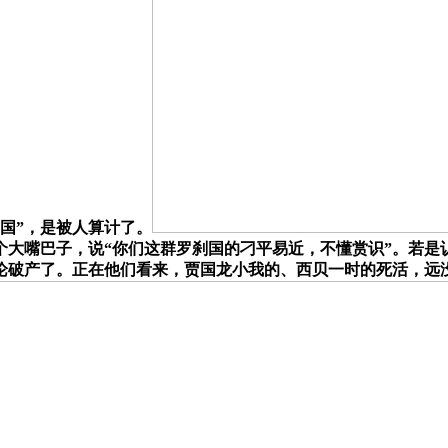
刹国”，是被人算计了。
个大嘴巴子，说“你们这群罗刹国的刁平易近，不懂赏识”。若
理论破产了。正在他们看来，贾国龙小我的、西贝一时的死活，远