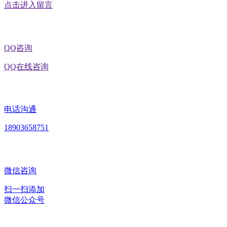
点击进入留言
QQ咨询
QQ在线咨询
电话沟通
18903658751
微信咨询
扫一扫添加
微信公众号