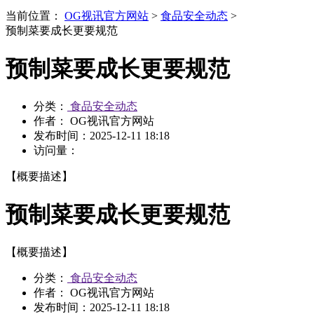
当前位置：
OG视讯官方网站
>
食品安全动态
>
预制菜要成长更要规范
预制菜要成长更要规范
分类：
食品安全动态
作者： OG视讯官方网站
发布时间：
2025-12-11 18:18
访问量：
【概要描述】
预制菜要成长更要规范
【概要描述】
分类：
食品安全动态
作者： OG视讯官方网站
发布时间：
2025-12-11 18:18