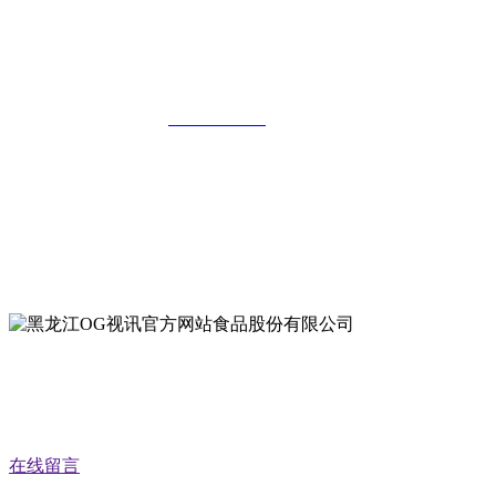
黑龙江OG视讯官方网站食品股份有限公
司
全国统一客服热线：
18903658751
地址：哈尔滨南岗区红旗满族乡科技园区
地址：双城经济技术开发区娃哈哈路6号
地址：黑龙江萝北县宝泉岭二九0公路一号
地址：黑龙江省延寿县工业园区北泰山路5号
公众号二维码
在线留言