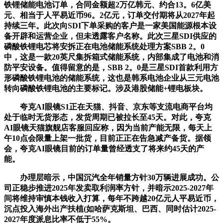
铁锂储能电池订单，合同金额超2万亿韩元、约合13。6亿美
元、相当于人平易近币96。2亿元，订单交付期将从2027年起
持续三年。此次向SDI下单采购的客户是一家美国能源根本设
备开辟和运营企业，但未透露客户名称。此次三星SDI供应的
磷酸铁锂电芯将安拆正在电池储能系统处理方案SBB 2。0
中，这是一款20英尺集拆箱式储能系统，内部集成了电池和消
防平安设备。值得留意的是，SBB 2。0是三星SDI首款利用方
形磷酸铁锂电池的储能系统，这也是韩系电池企业从三元电池
转向磷酸铁锂电池的主要标记。涉及港股储能+锂电板块。
夸克AI眼镜S1正在天猫、抖音、京东等支流电商平台均
处于临时无货形态，发货周期已被拉长至45天。对此，夸克
AI眼镜天猫旗舰店客服回应称，因为当前产能无限，每天上
午10点会限量上架一批货，目前正正在告急减产备货。据领
会，夸克AI眼镜目前的订单量曾经透支了将来约45天的产
能。
办理层暗示，中国沉汽全年销量方针30万辆进展成功。公
司正稳步推进2025年发卖取利润率方针，并暗示2025-2027年
间将维持审慎本钱收入打算，每年不跨越20亿元人平易近币，
沉点投入海外出产扶植(如哈萨克斯坦、巴西、同时估计2025-
2027年度派息比率不低于55%。