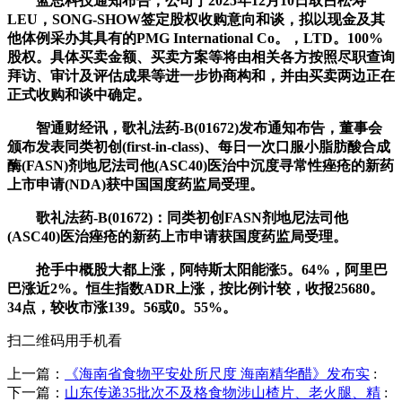
蓝思科技通知布告，公司于2025年12月10日取吕松寿
LEU，SONG-SHOW签定股权收购意向和谈，拟以现金及其
他体例采办其具有的PMG International Co。，LTD。100%
股权。具体买卖金额、买卖方案等将由相关各方按照尽职查询
拜访、审计及评估成果等进一步协商构和，并由买卖两边正在
正式收购和谈中确定。
智通财经讯，歌礼法药-B(01672)发布通知布告，董事会
颁布发表同类初创(first-in-class)、每日一次口服小脂肪酸合成
酶(FASN)剂地尼法司他(ASC40)医治中沉度寻常性痤疮的新药
上市申请(NDA)获中国国度药监局受理。
歌礼法药-B(01672)：同类初创FASN剂地尼法司他
(ASC40)医治痤疮的新药上市申请获国度药监局受理。
抢手中概股大都上涨，阿特斯太阳能涨5。64%，阿里巴
巴涨近2%。恒生指数ADR上涨，按比例计较，收报25680。
34点，较收市涨139。56或0。55%。
扫二维码用手机看
上一篇：
《海南省食物平安处所尺度 海南精华醋》发布实
:
下一篇：
山东传递35批次不及格食物涉山楂片、老火腿、精
: