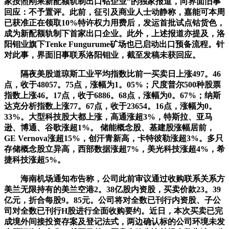
家按照刚果新配额轨制出口钴企业”的独家报道，向界面旧事
回应：不予置评。此前，征引及商业人士动静称，嘉能可本周
已获准正在领取10%特许权力用费后，发运首批试点钴货色，
成为新配额轨制下首家出口企业。此外，上述报道亦提及，洛
阳钼业旗下Tenke Fungurume矿场也已启动出口预备流程。针
对此事，界面旧事联系洛阳钼业，截至发稿未获回应。
隔夜美股道琼斯工业平均指数比前一买卖日上涨497。46
点，收于48057。75点，涨幅为1。05%；尺度普尔500种股票
指数上涨46。17点，收于6886。68点，涨幅为0。67%；纳斯
达克分析指数上涨77。67点，收于23654。16点，涨幅为0。
33%。大型科技股大都上涨，高通涨超3%，特斯拉、亚马
逊、博通、谷歌涨超1%。 储能概念股、基建股涨幅居前，
GE Vernova涨超15%，创汗青新高，卡特彼勒涨超3%。多只
存储概念股立异高，西部数据涨超7%，美光科技涨超4%，希
捷科技涨超5%。
海南机场通知布告称，公司此前审议通过收购联系关系方
美兰无限持有的美兰空港2。38亿股内资股，买卖价款23。39
亿元，折合每股9。85元。公司将对全数已刊行内资股、子公
司对全数已刊行H股进行全面收购要约。近日，本次买卖已完
成境外间接投资存案及登记法式，两边确认标的公司环境未发