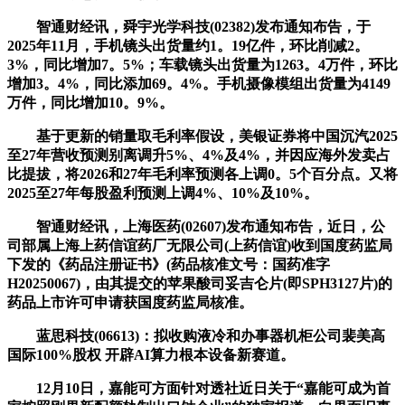
智通财经讯，舜宇光学科技(02382)发布通知布告，于
2025年11月，手机镜头出货量约1。19亿件，环比削减2。
3%，同比增加7。5%；车载镜头出货量为1263。4万件，环比
增加3。4%，同比添加69。4%。手机摄像模组出货量为4149
万件，同比增加10。9%。
基于更新的销量取毛利率假设，美银证券将中国沉汽2025
至27年营收预测别离调升5%、4%及4%，并因应海外发卖占
比提拔，将2026和27年毛利率预测各上调0。5个百分点。又将
2025至27年每股盈利预测上调4%、10%及10%。
智通财经讯，上海医药(02607)发布通知布告，近日，公
司部属上海上药信谊药厂无限公司(上药信谊)收到国度药监局
下发的《药品注册证书》(药品核准文号：国药准字
H20250067)，由其提交的苹果酸司妥吉仑片(即SPH3127片)的
药品上市许可申请获国度药监局核准。
蓝思科技(06613)：拟收购液冷和办事器机柜公司裴美高
国际100%股权 开辟AI算力根本设备新赛道。
12月10日，嘉能可方面针对透社近日关于“嘉能可成为首