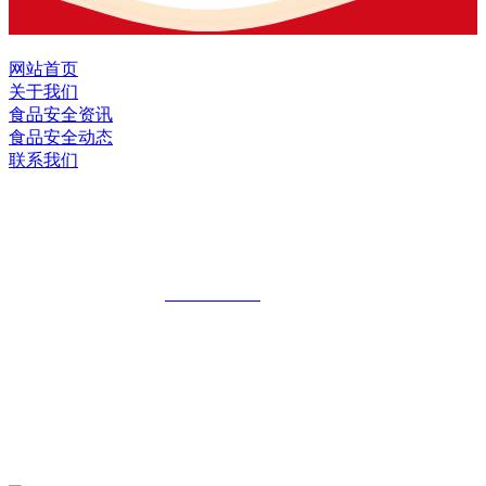
网站首页
关于我们
食品安全资讯
食品安全动态
联系我们
黑龙江OG视讯官方网站食品股份有限公
司
全国统一客服热线：
18903658751
地址：哈尔滨南岗区红旗满族乡科技园区
地址：双城经济技术开发区娃哈哈路6号
地址：黑龙江萝北县宝泉岭二九0公路一号
地址：黑龙江省延寿县工业园区北泰山路5号