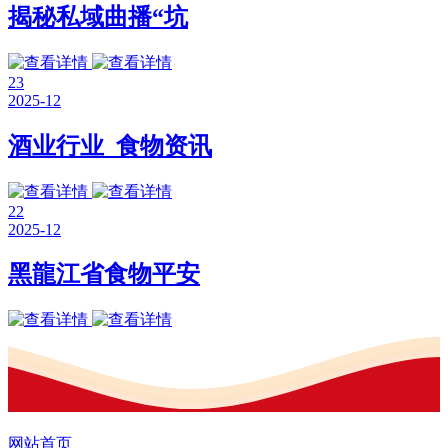
揭秘私域曲播“坑
23
2025-12
酒业行业_食物资讯
22
2025-12
黑龍江省食物平安
网站首页