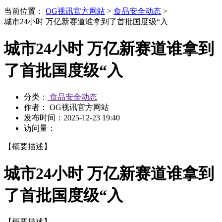
当前位置：
OG视讯官方网站
>
食品安全动态
>
城市24小时 万亿新赛道谁拿到了首批国度级“入
城市24小时 万亿新赛道谁拿到
了首批国度级“入
分类：
食品安全动态
作者： OG视讯官方网站
发布时间：
2025-12-23 19:40
访问量：
【概要描述】
城市24小时 万亿新赛道谁拿到
了首批国度级“入
【概要描述】