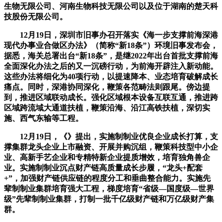
生物无限公司、河南生物科技无限公司以及位于湖南的楚天科
技股份无限公司。
12月19日，深圳市旧事办召开落实《海一步支撑前海深港
现代办事业合做区办法》（简称“新18条”）环境旧事发布会，
据悉，海关总署出台“新18条”，是继2022年出台首批支撑前海
全面深化办法之后的又一沉磅行动，为前海开辟注入新动能。
这些办法将细化为40项行动，以提速降本、业态培育破解成长
痛点。同时，深港协同深化，鞭策各范畴法则跟尾。傍边提
到，推进区域联动成长。强化区域根本设备互联互通，推进跨
区域跨流域大通道扶植，鞭策沿海、沿江高铁扶植，深切实
施、西气东输等工程。
12月19日，《》提出，实施制制业优良企业成长打算，支
撑集群龙头企业上市融资、开展并购沉组，鞭策科技型中小企
业、高新手艺企业和专精特新企业提质增效，培育独角兽企
业。实施制制业沉点财产链高质量成长步履，“龙头+配套
+”，加强财产链供应链的程度分工和垂曲整合能力。实施先
辈制制业集群培育强大工程，梯度培育“省级—国度级—世界
级”先辈制制业集群，打制一批千亿级财产链和万亿级财产集
群。