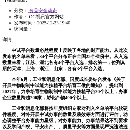
分类：
食品安全动态
作者： OG视讯官方网站
发布时间：
2025-12-23 19:40
访问量：
详情
中试平台数量必然程度上反映了各地的财产能力。从此次
发布的名单来看，34个平台分布正在全国25个省份中。从入选
数量来看，江苏、湖北各有4个平台入选，排名第一，位列其
后的天津、上海、浙江、山东，各有3个平台入选。
本年6月，工业和消息化部、国度成长委结合发布《关于
开展生物制制中试能力扶植平台培育工做的通知》，提出到
2027年，力争培育生物制制中试能力扶植平台20个以上，办事
企业数量跨越200家，孵化产物400个以上。
工业和消息化部将按年度组织专家对列入名单的平台软硬
件程度、对外开展中试办事的数量及质效等方面进行评估，动
态调整平台办事能力星级，对办事能力、办事结果达不到要求
以及学问产权、平安出产、、质量平安等方面呈现严沉违法违