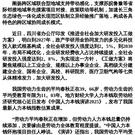
阐扬跨区域联合型地域支持带动感化，支撑苏皖鲁豫等省
际邻接地域率先摸索项目对接、政策联动等机制，加速长三角
生态绿色一体化成长现范区轨制立异经验推广落地，构成各具
特色的跨区域协同成长模式。
近日，四川省办公厅印发《推进全社会加大研发投入工做
方案》，明白到2027年，政产学研用金协同发力的多元化科技
投入款式根基构成，全社会研发投入强度达到2。5%。到2030
年，布局不竭优化，企业研发经费收入占比持续提拔，全社会
研发投入强度达到2。8%。为实现这一方针，《工做方案》将
聚焦规模以上工业企业、规模以上办事业企业、高档级天分建
建业企业、国有企业、高校、科研院所、医疗卫朝气构等七类
从体精准发力，加大研发投入。
我国劳动力生齿的平均春秋正在39。66岁，劳动力生齿的
平均受教育年限为11。03年。地方财经大学人力本钱取劳动经
济研究核心近日发布《中国人力本钱演讲2025》，发布了我国
最新人力本钱指数估算成果。
“劳动力平均春秋正在增加，但劳动力人力本钱总量仍持
续添加，次要缘由是劳动力全体教育程度提拔。”中国人力本
钱怀抱项目担任人峥说。《演讲》还指出，我国劳动力平均受