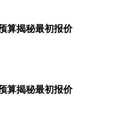
预算揭秘最初报价
预算揭秘最初报价