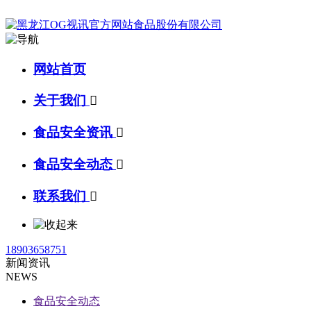
网站首页
关于我们

食品安全资讯

食品安全动态

联系我们

18903658751
新闻资讯
NEWS
食品安全动态