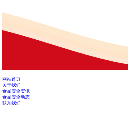
网站首页
关于我们
食品安全资讯
食品安全动态
联系我们
黑龙江OG视讯官方网站食品股份有限公