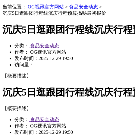
当前位置：
OG视讯官方网站
>
食品安全动态
>
沉庆5日逛跟团行程线沉庆行程预算揭秘最初报价
沉庆5日逛跟团行程线沉庆行程
分类：
食品安全动态
作者： OG视讯官方网站
发布时间：
2025-12-29 19:50
访问量：
【概要描述】
沉庆5日逛跟团行程线沉庆行程
【概要描述】
分类：
食品安全动态
作者： OG视讯官方网站
发布时间：
2025-12-29 19:50