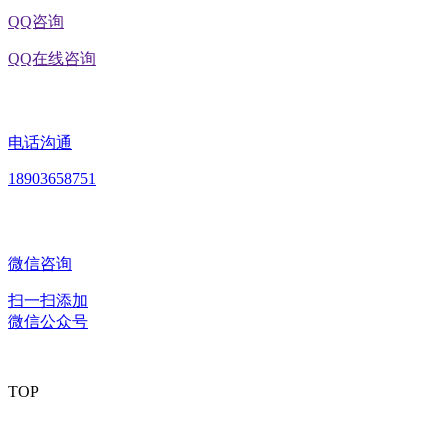
QQ咨询
QQ在线咨询
电话沟通
18903658751
微信咨询
扫一扫添加
微信公众号
TOP
版权所有：黑龙江OG视讯官方网站食品股份有限公司 Copyright ©