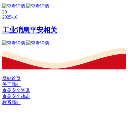
29
2025-10
工业消息平安相关
网站首页
关于我们
食品安全资讯
食品安全动态
联系我们
黑龙江OG视讯官方网站食品股份有限公
司