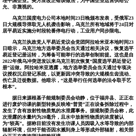
理中国企业。美方应改正错误做法，为中国企业运营供给公
允、非蔑视的。
乌克兰国度电力公司本地时间23日晚颁布发表，受俄军23
日大规模导弹取无人机袭击影响，乌克兰所有地域将于24日对
居平易近实施分时段轮番停电行动，工业用户同步限电。
乌克兰执政党人平易近党议会党团阿拉哈米亚本地时间23
日暗示，乌克兰地方选举委员会当天通过相关决议，恢复选平
易近登记册运转，为筹备可能举行的选举创制前提。这也是自
2022年俄乌冲突迸发以来乌克兰初次恢复“国度选平易近登记
册”运做。阿拉哈米亚透露，地方选举委员会当天通过专项决
议授权沉启登记系统，以更新因冲突导致的大规模生齿流动、
伤亡及迁徙数据。他暗示，“这是举行任何选举的法令取手艺
根本”。
据日来源根基子能规制委员会动静，位于福井县、正正在
进行废炉功课的新型转换反映堆“普贤”正在设备拆除过程中，
发生了含有放射性物质氚的水泄露事务。据规制委员会称，此
次泄露的水量约为20毫升，且水中放射性物质的浓度被认
为“较高”。据称目前没有发生功课人员因吸入水等导致的内部
辐射环境，但对于能否因水溅到身上等形成外部辐射，相关部