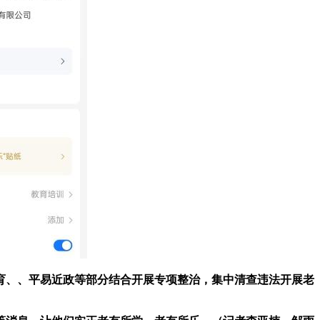
、、平易近政等部分结合开展专项整治，集中清查违法开展老