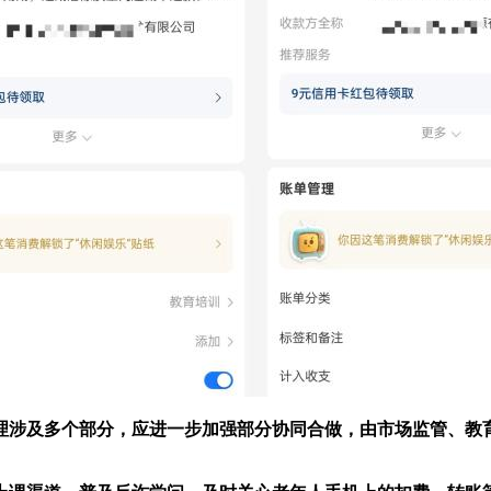
涉及多个部分，应进一步加强部分协同合做，由市场监管、教育