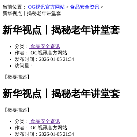
当前位置：
OG视讯官方网站
>
食品安全资讯
>
新华视点丨揭秘老年讲堂套
新华视点丨揭秘老年讲堂套
分类：
食品安全资讯
作者： OG视讯官方网站
发布时间：
2026-01-05 21:34
访问量：
【概要描述】
新华视点丨揭秘老年讲堂套
【概要描述】
分类：
食品安全资讯
作者： OG视讯官方网站
发布时间：
2026-01-05 21:34