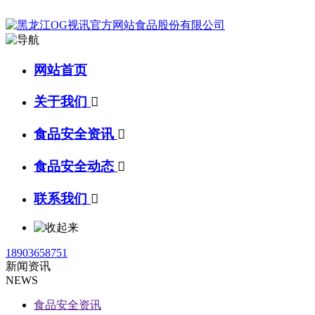
网站首页
关于我们

食品安全资讯

食品安全动态

联系我们

18903658751
新闻资讯
NEWS
食品安全资讯