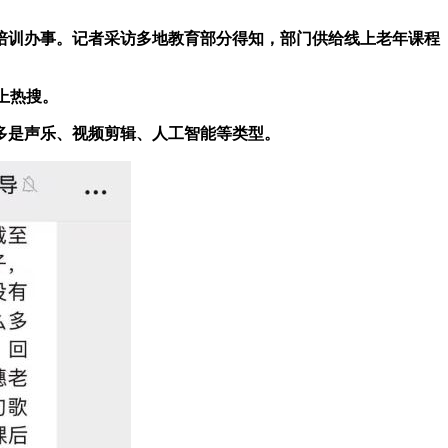
培训办事。记者采访多地教育部分得知，部门供给线上老年课程
上热搜。
多是声乐、视频剪辑、人工智能等类型。