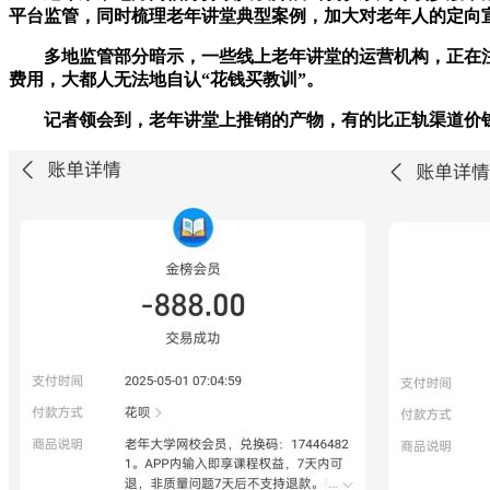
平台监管，同时梳理老年讲堂典型案例，加大对老年人的定向
多地监管部分暗示，一些线上老年讲堂的运营机构，正在注册
费用，大都人无法地自认“花钱买教训”。
记者领会到，老年讲堂上推销的产物，有的比正轨渠道价钱贵