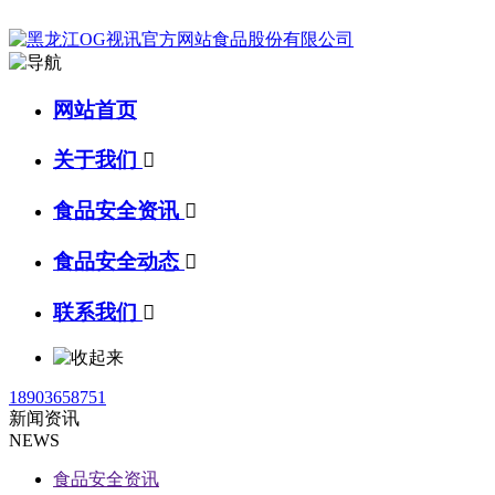
网站首页
关于我们

食品安全资讯

食品安全动态

联系我们

18903658751
新闻资讯
NEWS
食品安全资讯