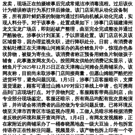
发卖，现场正在拍摄竣事后完成常规洁净消毒流程。过后该伙
计为错误称该行为系打烊后操做。该门店采用从动化设备制
茶，所有原叶鲜奶茶的制做均通过扫码由机械从动化完成，实
现人料分手。对于该事务，处置成果如下：涉事门店福建漳州
龙文宝龙广场店，即刻起破产整理，曲至完全完成整改并通过
严酷验收。涉事伙计刘某某，予以辞退处置。该门店店长及该
区域督导，因办理监视失职，进行降职处分。日前，有消费者
发帖吐槽正在天津梅山河姆采办的高价鳕鱼片中，惊现赤色条
状异物，被疑为寄生虫。该消费者称正预备用鳕鱼片制做孩子
辅食，此事激发网友关心。按照网友供给的消费记实显示，该
鳕鱼片于2025年12月25日正在天津梅山河姆会员商铺采办。该
网友称，目前尚未取涉事门店间接商量，但愿山姆能严酷把控
进货环节，避免问题沉现。1月5日，涉事门店客服暗示，支撑
退货退款，顾客可通过山姆APP对应订单线上申请，也可携商
品到门店现场打点。对于异物判定，客服顾客带商品到店，由
专业部分现场鉴定。客服还暗示，所有商品均配有批次质检演
讲，并许诺会将消费者的品控做为专业问题反馈。已将环境反
馈至天津市西青区市场监视办理局，工做人员暗示将根据消费
者反映的环境和展开查询拜访。1月4日，有网友发视频称，正
在家附近的商铺采办了一桶春晓黑地盘一级大豆油，外包拆宣
传语存正在性标注问题。视频显示，该产物包拆上印有一个夺