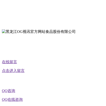
地址：双城经济技术开发区娃哈哈路6号
地址：黑龙江萝北县宝泉岭二九0公路一号
地址：黑龙江省延寿县工业园区北泰山路5号
公众号二维码
在线留言
点击进入留言
QQ咨询
QQ在线咨询