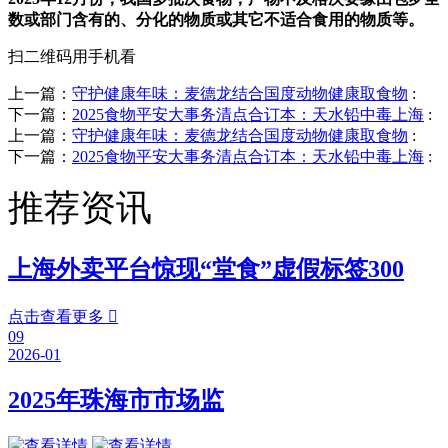
数或部门含有的、分化的物质或其它不适合食用的物质等。
扫二维码用手机看
上一篇：
守护健康年味：麦德龙结合国度动物健康取食物
:
下一篇：
2025食物平安大事务清点合订本：天水铅中毒上海
:
上一篇：
守护健康年味：麦德龙结合国度动物健康取食物
:
下一篇：
2025食物平安大事务清点合订本：天水铅中毒上海
:
推荐资讯
上海外卖平台惊现“堂食”虚假标签300
点击查看更多

09
2026-01
2025年珠海市市场监