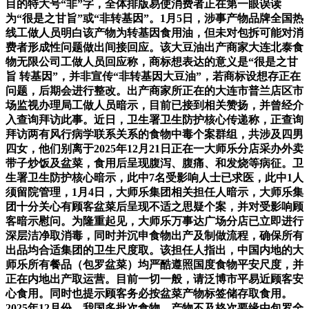
目的特大号“非”字，全体排版易使消费者正在第一眼误读
为“很是之甘旨”或“非转基因”。1月5日，涉事产物品牌全国热
线工做人员明白该产物为转基因食用油，但未对包拆可能对消
费者形成性问题做出间接回应。该大豆油出产商家大连北泰食
物无限公司工做人员回应称，商标想表达的意义是“很是之甘
旨 转基因”，并非宣传“非转基因大豆油”，若商标设想存正在
问题，后期会进行整改。出产商家所正在的大连市普兰店区市
场监视办理局工做人员暗示，目前已接到相关赞扬，并曾经介
入查询拜访此事。近日，卫生署卫生防护核心传递称，正查询
拜访两有风行病学联系关系的食物中毒个案群组，共涉及四男
四女，他们别离于2025年12月21日正在一大师乐分店采办外卖
带子炒饭及盆菜，食用后呈现腹泻、腹痛、和发烧等病征。卫
生署卫生防护核心暗示，此中7名受影响人士已求医，此中1人
须留院管理，1月4日，大师乐集团相关担任人暗示，大师乐集
团十分关心有顾客盆菜后呈现不适之思疑个案，并对受影响顾
客暗示慰问。为隆重起见，大师乐万事达广场分店已立即进行
深层洁净取消毒，同时并沉申食物出产及制做流程，确保所有
出品均合适集团的卫生尺度取。该担任人指出，中国内地的大
师乐所有餐品（包罗盆菜）均严酷遵照国度食物平安尺度，并
正在内地出产取运营。目前一切一般，请泛博市平易近顾客安
心食用。同时也提示顾客务必按盆菜产物标签储存取食用。
2025年12月份，我国多批次食物，产物不及格次要缘由包罗全