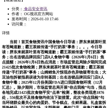
分类：
食品安全资讯
作者： OG视讯官方网站
发布时间：
2026-01-10 17:46
访问量：
详情
当前！首页食物资讯中国食物今日导读：胖东来就茶叶里
有苍蝇道歉；霸王茶姬传递“手打奶茶”事务；。。。今日导
读：胖东来就茶叶里有苍蝇道歉；霸王茶姬传递“手打奶茶”事
务；出名连锁品牌回应门店8人食物中毒（2026年1月6日）焦
点提醒：2026年1月6日热点消息：市场监管总局除夕期间完成
21425批次食物检测；胖东来就茶叶里有苍蝇道歉；霸王茶姬
传递“手打奶茶”事务；山姆鳕鱼片惊现赤色异物疑寄生虫；大
豆油包拆被指易误读为非转基因；出名连锁品牌回应门店8人
食物中毒；2025年12月份美国FDA进口我国食物环境（12月
汇总）。除夕期间，市场监管总局开展“你点我检”勾当，指点
各地完成21425批次食物平安“点单”检测，整改各类现患1876
处，556批次不及格食物均依法下架措置。此次“你点我检”勾
当环绕群众最关心的肉蛋奶、节令糕点、生鲜果蔬、礼盒套拆
等热销品，以农贸市场、大型商超、餐饮门店、收集订餐商户