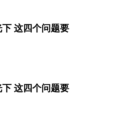
下 这四个问题要
下 这四个问题要