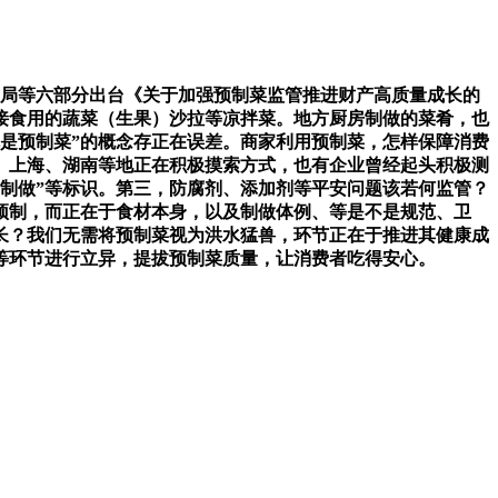
总局等六部分出台《关于加强预制菜监管推进财产高质量成长的
接食用的蔬菜（生果）沙拉等凉拌菜。地方厨房制做的菜肴，也
是预制菜”的概念存正在误差。商家利用预制菜，怎样保障消费
、上海、湖南等地正在积极摸索方式，也有企业曾经起头积极测
央厨制做”等标识。第三，防腐剂、添加剂等平安问题该若何监管？
预制，而正在于食材本身，以及制做体例、等是不是规范、卫
长？我们无需将预制菜视为洪水猛兽，环节正在于推进其健康成
等环节进行立异，提拔预制菜质量，让消费者吃得安心。