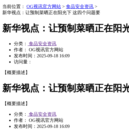
当前位置：
OG视讯官方网站
>
食品安全资讯
>
新华视点：让预制菜晒正在阳光下 这四个问题要
新华视点：让预制菜晒正在阳光
分类：
食品安全资讯
作者： OG视讯官方网站
发布时间：
2025-09-18 16:09
访问量：
【概要描述】
新华视点：让预制菜晒正在阳光
【概要描述】
分类：
食品安全资讯
作者： OG视讯官方网站
发布时间：
2025-09-18 16:09