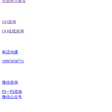
点击进入留言
QQ咨询
QQ在线咨询
电话沟通
18903658751
微信咨询
扫一扫添加
微信公众号