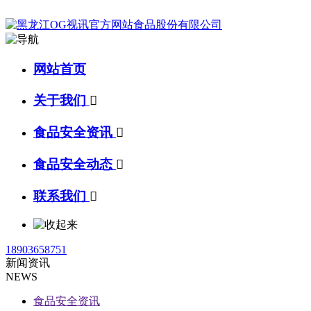
网站首页
关于我们

食品安全资讯

食品安全动态

联系我们

18903658751
新闻资讯
NEWS
食品安全资讯