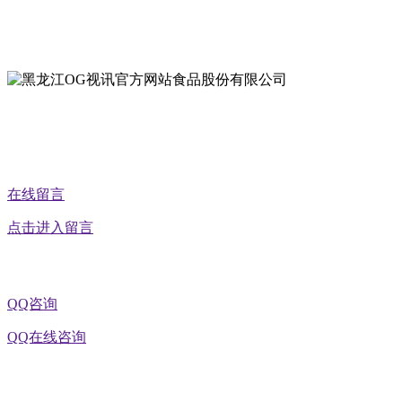
地址：黑龙江省延寿县工业园区北泰山路5号
公众号二维码
在线留言
点击进入留言
QQ咨询
QQ在线咨询