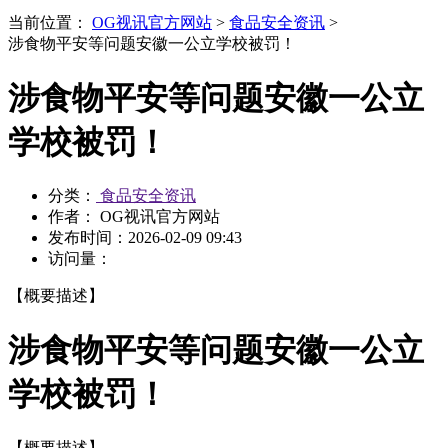
当前位置：
OG视讯官方网站
>
食品安全资讯
>
涉食物平安等问题安徽一公立学校被罚！
涉食物平安等问题安徽一公立
学校被罚！
分类：
食品安全资讯
作者： OG视讯官方网站
发布时间：
2026-02-09 09:43
访问量：
【概要描述】
涉食物平安等问题安徽一公立
学校被罚！
【概要描述】