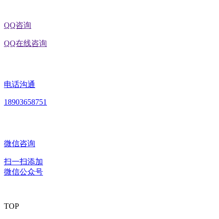
QQ咨询
QQ在线咨询
电话沟通
18903658751
微信咨询
扫一扫添加
微信公众号
TOP