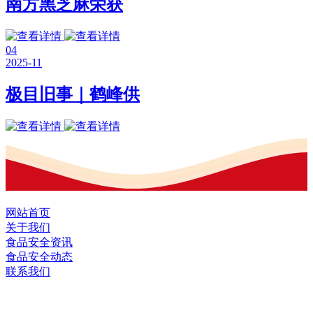
南方黑芝麻荣获
04
2025-11
极目旧事｜鹤峰供
网站首页
关于我们
食品安全资讯
食品安全动态
联系我们
黑龙江OG视讯官方网站食品股份有限公