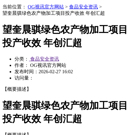
当前位置：
OG视讯官方网站
>
食品安全资讯
>
望奎晨骐绿色农产物加工项目投产收效 年创汇超
望奎晨骐绿色农产物加工项目
投产收效 年创汇超
分类：
食品安全资讯
作者： OG视讯官方网站
发布时间：
2026-02-27 16:02
访问量：
【概要描述】
望奎晨骐绿色农产物加工项目
投产收效 年创汇超
【概要描述】