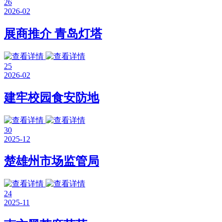
26
2026-02
展商推介 青岛灯塔
25
2026-02
建牢校园食安防地
30
2025-12
楚雄州市场监管局
24
2025-11