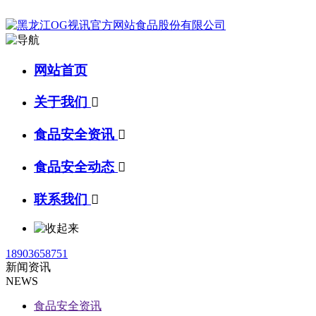
网站首页
关于我们

食品安全资讯

食品安全动态

联系我们

18903658751
新闻资讯
NEWS
食品安全资讯