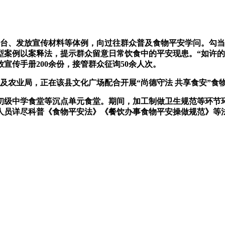
、发放宣传材料等体例，向过往群众普及食物平安学问。勾当
型案例以案释法，提示群众留意日常饮食中的平安现患。“如许的
宣传手册200余份，接管群众征询50余人次。
及农业局，正在该县文化广场配合开展“尚德守法 共享食安”食
级中学食堂等沉点单元食堂。期间，加工制做卫生规范等环节环
员详尽科普《食物平安法》《餐饮办事食物平安操做规范》等法令