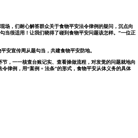
现场，们耐心解答群众关于食物平安法令律例的疑问，沉点向
勾当很适用！让我们晓得了碰到食物平安问题该怎样。”一位正
物平安宣传周从题勾当，共建食物平安防地。
节，一一核查台账记实、查看操做流程，对发觉的问题就地向
律例，用“案例 + 法条”的形式，食物平安从体义务的具体