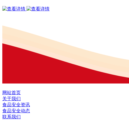
网站首页
关于我们
食品安全资讯
食品安全动态
联系我们