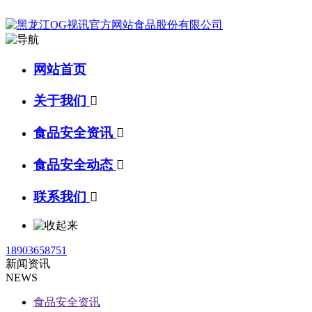
网站首页
关于我们

食品安全资讯

食品安全动态

联系我们

18903658751
新闻资讯
NEWS
食品安全资讯