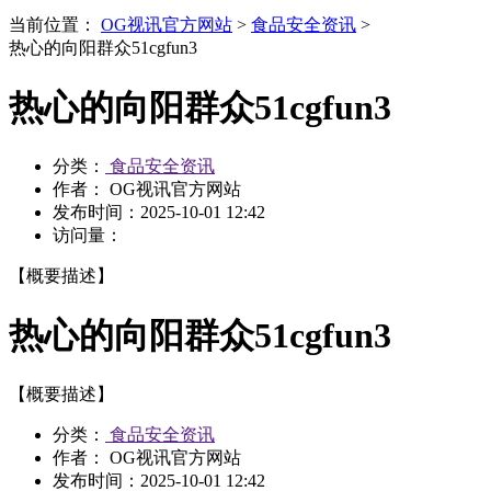
当前位置：
OG视讯官方网站
>
食品安全资讯
>
热心的向阳群众51cgfun3
热心的向阳群众51cgfun3
分类：
食品安全资讯
作者： OG视讯官方网站
发布时间：
2025-10-01 12:42
访问量：
【概要描述】
热心的向阳群众51cgfun3
【概要描述】
分类：
食品安全资讯
作者： OG视讯官方网站
发布时间：
2025-10-01 12:42