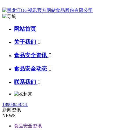
网站首页
关于我们

食品安全资讯

食品安全动态

联系我们

18903658751
新闻资讯
NEWS
食品安全资讯