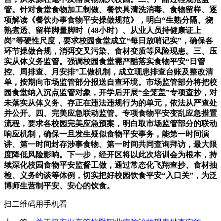
管。针对食堂食物加工制做、餐饮具清洗消毒、食物留样、逐
项解读《餐饮办事食物平安操做规范》，明白“生熟分隔、烧
熟煮透、留样脚量脚时（48小时）、从业人员持健康证上
岗”等硬性尺度，要求校园食堂成立“每日放哨记实”，确保各
环节操做合规，消弭交叉污染、食材变质等风险现患。三、压
实从体义务监管。强调校园食堂需严酷落实食物平安“日管
控、周排查、月安排”工做机制，成立现患排查台账及整改清
单，按期向市场监管部分报送自查环境。市场监管部分将把校
园食堂纳入沉点监管对象，开学后开展“全笼盖”专项查抄，对
未落实从体义务、存正在违法违规行为的单元，依法从严查处
并公开。四、完美应急联动监管。专项食物平安变乱应急措置
流程，要求各校园完美应急预案，明白取市场监管部分的联动
响应机制，确保一旦发生疑似食物平安事务，能第一时间演
讲、第一时间封存涉事食物、第一时间共同查询拜访，最大限
度降低风险影响。下一步，经开区将以此次培训会为根本，持
续深化校园食物平安监督工做，通过常态化飞翔查抄、食材抽
检、义务约谈等体例，切实把好校园饮食平安“入口关”，为泛
博师生营制平安、安心的饮食。
扫二维码用手机看