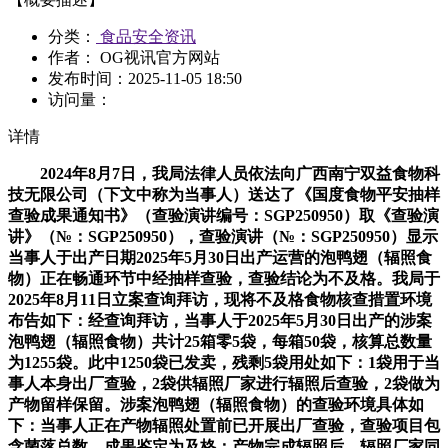
分类：
食品安全资讯
作者： OG视讯官方网站
发布时间：
2025-11-05 18:50
访问量：
详情
2024年8月7日，我局法律人员依法向广西南宁双益食物科
技无限公司（下文中称为当事人）送达了《国度食物平安抽样
查验成果通知书》（查验演讲编号：SGP250950）取《查验演
讲》（№：SGP250950），查验演讲（№：SGP250950）显示
当事人于出产日期2025年5月30日出产运营的泡鸭翅（辐照食
物）正在畅通环节中经抽样查验，查验结论为不及格。我局于
2025年8月11日立案查询拜访，现将不及格食物核查措置环境
布告如下：经查询拜访，当事人于2025年5月30日出产的涉案
泡鸭翅（辐照食物）共计25箱零5袋，每箱50袋，核算总数量
为1255袋。此中1250袋已发卖，残剩5袋用处如下：1袋用于当
事人本身出厂查验，2袋供辐照厂家进行辐照后查验，2袋做为
产物留样保留。涉案泡鸭翅（辐照食物）的查验环境具体如
下：当事人正在产物辐照处置前已开展出厂查验，查验项目包
含菌落总数，成果鉴定为及格；产物完成辐照后，辐照厂家同