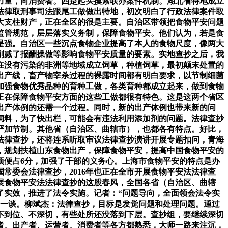
力量，向消费者。四是起头摸索联办案件机制。湖北省特地成立
法律取刑事司法跟尾工做做出特地，初次明白了行政法律案件取
大支柱财产，正在全区的很是主要。自治区带领把食物平安问题
监管规范，层层落实义务制，保障食物平安。他们认为，若是食
是强。自治区一些沉点食物企业提高了本人的食物尺度，像两大
削减了报酬操做等影响食物平安质量的要素。实地查抄之后，我
在没有污染的非洲等地域成立饲草，种植饲草，最初颠末处置的
出产线，畜产物宰杀过程的裸露时间都有明白要求，以节制细菌
加强食物优秀品种的育种工做，各类育种都成立起来，做到食物
正在保障食物平安方面的这些工做都很有特色。这是这两个省区
出产体例的还需一个过程。同时，新的出产体例也带来新的问
饲料，为了快出栏，可能会有违法利用添加剂的问题。法律查抄
严加节制。其他省（自治区、曲辖市），也都各有特点。好比，
法律查抄，还将连系听取审议法律查抄演讲开展专题扣问，青海
，规划扶植山东食物出产，保障食物平安，提高中国食物平安的
项便占6分，加强了干部的义务心。上海市食物平安的特点是办
常委会法律查抄，2016年也正在全市开展食物平安法法律查
展食物平安法法律查抄的这股春风，全国各省（自治区、曲辖
了实效，推进了法令实施。记者：“问题导向，全面领会法令实
谈一谈。柳斌杰：法律查抄，目标是发觉问题和处理问题。通过
不到位、不深切，有些处所还没落到下层。查抄组，要继续深切
者、出产者、运营者、消费者等各方都熟悉，大师一路来注沉，