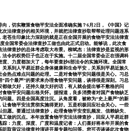
向，切实鞭策食物平安法全面准确实施？6月2日，《中国》记
此次法律查抄的相关环境，并就把法律查抄取帮帮处理问题连系
点，老苍生印象比力深刻的就是正在全国开展的食物平安法法律查
6年度全国常委会法律查抄工做也由此正式启动。能够说，此次食
安法法律查抄的总体考虑取大布景。柳斌杰：法律查抄是监视的形
，法令的权势巨子也正在于实施。十二届全国常委会正在强调科
密度、力度都加大了，每年要查抄6部法令的实施环境。全国常
。关系到人平易近群众身体健康和生命平安，关系到平易近族久
社会热点难点问题的处理。二是对食物平安问题很是关心。习总
用“四个最严”的要求来办理食物平安问题，谈得很是深刻。习总
安都做欠好，还持久做欠好的话，有人就会提出够不敷格的问
对食物平安问题出格关怀。据报道，良多消费者对国产食物缺乏
问题。四是全国高度注沉。从角度看，被称为“史上最严”的新
，让食物平安法贯彻实施得更好。五是积极回应社会关心。一些
以但愿。要通过法律查抄，处理食物平安变乱频发、信赖缺失、
视工做的沉点。本年放置食物平安法法律查抄，回应人平易近群
逃踪：力度、深度、广度和温度记者：人们喜好将本年开展的食
系听取审议法律查抄演讲开展专题扣问等。您可否谈谈此次食物