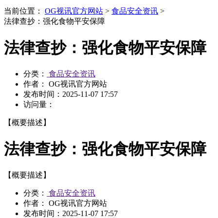
当前位置：
OG视讯官方网站
>
食品安全资讯
>
法律查抄：强化食物平安保障
法律查抄：强化食物平安保障
分类：
食品安全资讯
作者： OG视讯官方网站
发布时间：
2025-11-07 17:57
访问量：
【概要描述】
法律查抄：强化食物平安保障
【概要描述】
分类：
食品安全资讯
作者： OG视讯官方网站
发布时间：
2025-11-07 17:57