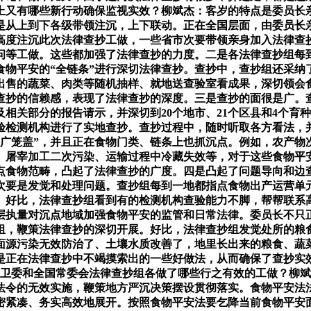
上又有哪些新行动确保监视实效？柳斌杰：客岁的特点是委员长亲
是从上到下各级带领注沉，上下联动。正在全国层面，由委员长
高度注沉此次法律查抄工做，一些省市次要带领亲身加入法律查
问等工做。这些都加强了法律查抄的力度。二是各法律查抄组每
食物平安的“全链条”进行深切法律查抄。查抄中，查抄组还采纳
出售的蔬菜、肉类等随机抽样、就地送查验室看成果，深切领会
查抄的信赖感，表现了法律查抄的深度。三是查抄的面很是广。
相关部分的报告请示，并深切到20个地市、21个区县和4个育种
物查验检测机构进行了实地查抄。查抄过程中，随时听取各方看法，
“广笼盖”，并且正在食物门类、链条上也抓沉点。例如，农产物
、屠宰加工二次污染、运输过程中冷藏失效等，对于这些食物平
点食物范畴，凸起了法律查抄的广度。四是凸起了问题导向和边
次要是发觉和处理问题。查抄组每到一地都指点食物出产运营单
。好比，法律查抄组看到有的检测机构查验能力不脚，帮帮联系
层执量对沉点地域加强食物平安的监管和日常法律。委员长不只
组，鞭策法律查抄的深切开展。好比，法律查抄组发觉处所的粮
面源污染无效防治了、土壤水质改善了，地里长出来的粮食、蔬
是正在法律查抄中不竭摸索出的一些好做法，从而确保了查抄实
文卫委和全国常委会法律查抄组各做了哪些行之有效的工做？柳
法令的无效实施，鞭策地方严沉决策摆设贯彻落实。食物平安法
密紧凑、务实高效地展开。按照食物平安法要乞降当前食物平安