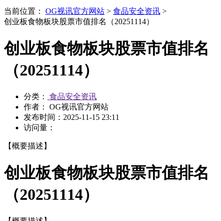
当前位置：
OG视讯官方网站
>
食品安全资讯
>
创业板食物板块股票市值排名（20251114）
创业板食物板块股票市值排名
（20251114）
分类：
食品安全资讯
作者： OG视讯官方网站
发布时间：
2025-11-15 23:11
访问量：
【概要描述】
创业板食物板块股票市值排名
（20251114）
【概要描述】