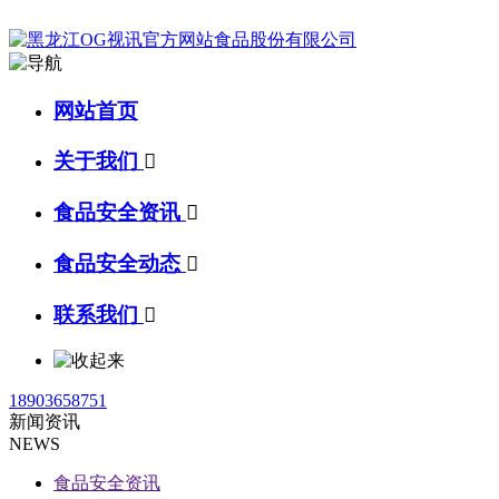
网站首页
关于我们

食品安全资讯

食品安全动态

联系我们

18903658751
新闻资讯
NEWS
食品安全资讯