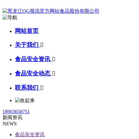
网站首页
关于我们

食品安全资讯

食品安全动态

联系我们

18903658751
新闻资讯
NEWS
食品安全资讯