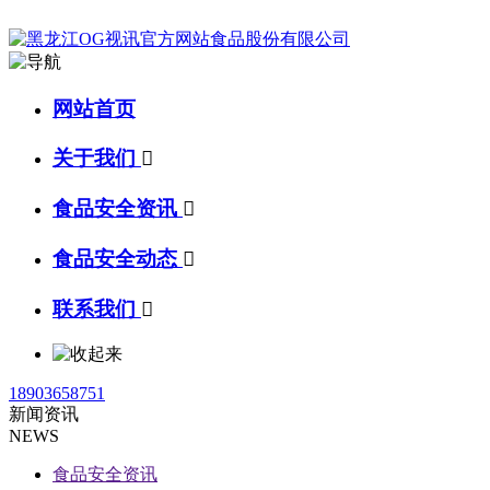
网站首页
关于我们

食品安全资讯

食品安全动态

联系我们

18903658751
新闻资讯
NEWS
食品安全资讯