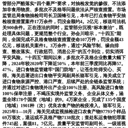
管部分严酷落实“四个最严”要求，对抽检发觉的掺假、不法添
加非食用物质、多批次不及格等问题依法从严核查措置。市场
监管总局食物抽检司司长卫国锋引见，本年已打点食物平安抽
检核查措置案件17万余件，罚没金额约4。2亿元，移送司法机
关900余件。正在违法的同时，监管部分沉视“标本兼治”，既
处理具体问题，更规范整个行业。孙会川暗示，“十四五”期
间，全国完成不及格食物核查措置使命107万件，罚没金额43
亿元，移送机关案件1。3万余件，通过“风险节制、缘由排
查、整改落实、行政惩罚、消息公开”的五个到位，切实消弭
平安风险。“十四五”期间以来，多批次不及格企业数量大幅下
降，2024年较2020年下降近50%，本年前三季度同比再降57。
47%。进口食物监管建牢“国门防地”，让苍生吃得安心、买
得。海关总署进出口食物平安局副局长骆军引见，海关成立了
进口食物泉源严控、港口严查、后续严处的全链条监管系统；
并通过对进口食物境外出产企业100%注册、高风险进口食物
100%保举注册，不竭压实境外监管义务、企业从体义务，涵
盖全球178个国度（地域）的9。4万家企业，完成了135个国度
（地域）1901种（次）优良农食产物的检疫准入。骆军引见，
2025年1—10月，海关完成监视抽检进口农食产物97793个样品
69万项次，退运或不及格产物7138批次；查处私运食物犯罪案
件745起，案值81。7亿元。质量平安监管司副司长、一级巡视