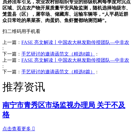
员孙法军引见，农业农村部组织专业的部级机构每季度对沉点
区域、沉点农产物开展质量平安风险监测，随机选择地级市、
笼盖县（区），屠宰场、储藏库、运输车辆等，“人平易近群
众日常吃的果菜茶、肉蛋奶、鱼虾蟹都纳测范畴”。
扫二维码用手机看
上一篇：
FASE 亮文解读丨中国农大林发勤传授团队—中非农
:
下一篇：
手艺研讨的邀请函范文（精选8篇）
:
上一篇：
FASE 亮文解读丨中国农大林发勤传授团队—中非农
:
下一篇：
手艺研讨的邀请函范文（精选8篇）
:
推荐资讯
南宁市青秀区市场监视办理局 关于不及
格
点击查看更多
