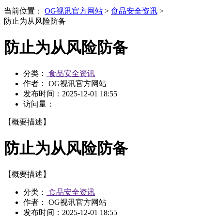
当前位置：
OG视讯官方网站
>
食品安全资讯
>
防止为从风险防备
防止为从风险防备
分类：
食品安全资讯
作者： OG视讯官方网站
发布时间：
2025-12-01 18:55
访问量：
【概要描述】
防止为从风险防备
【概要描述】
分类：
食品安全资讯
作者： OG视讯官方网站
发布时间：
2025-12-01 18:55