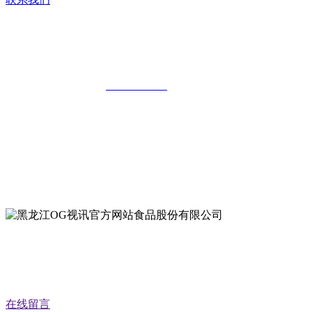
黑龙江OG视讯官方网站食品股份有限公
司
全国统一客服热线：
18903658751
地址：哈尔滨南岗区红旗满族乡科技园区
地址：双城经济技术开发区娃哈哈路6号
地址：黑龙江萝北县宝泉岭二九0公路一号
地址：黑龙江省延寿县工业园区北泰山路5号
公众号二维码
在线留言