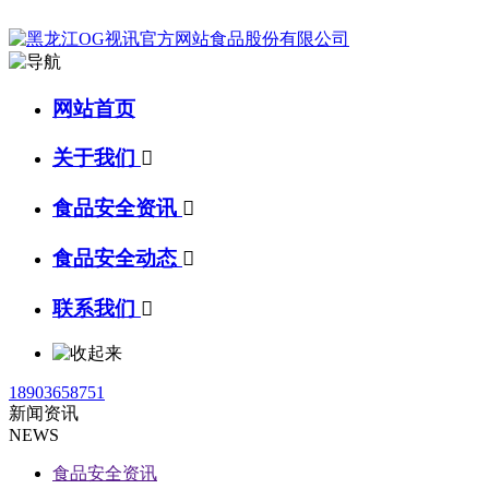
网站首页
关于我们

食品安全资讯

食品安全动态

联系我们

18903658751
新闻资讯
NEWS
食品安全资讯