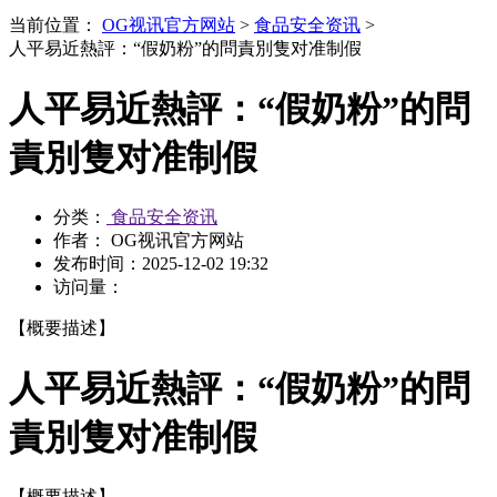
当前位置：
OG视讯官方网站
>
食品安全资讯
>
人平易近熱評：“假奶粉”的問責別隻对准制假
人平易近熱評：“假奶粉”的問
責別隻对准制假
分类：
食品安全资讯
作者： OG视讯官方网站
发布时间：
2025-12-02 19:32
访问量：
【概要描述】
人平易近熱評：“假奶粉”的問
責別隻对准制假
【概要描述】