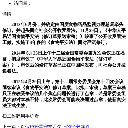
访问量：
详情
2013年6月份，并确定由国度食物药品监视办理总局牵头
修订。并起头面向社会公开收罗看法。11月29日，《中华人平
易近国食物平安法（修订草案送审稿）》竣事了公开收罗看法
工做。实施了4年多的《食物平安法》面对严沉修订。
2014年 6月23日上午十二届全国常委会第九次会议正在揭
幕，初度审议了《中华人平易近国食物平安法（修订草
案）》，审议后的修订草案已正在中国网发布，向社会公开搜
集看法。
2015年4月20日上午，第十二届常务委员会第十四次会议
继续审议《食物平安法》修订草案。比拟二审稿，草案三审稿
只正在较受争议的几个焦点问题长进行了点窜，若是常委会组
员大都对本稿不持，此次常委会可能表决通过点窜，使新食安
法正式生效。
扫二维码用手机看
上一篇：
对假奶粉零守护舌尖上的平安 案件
: