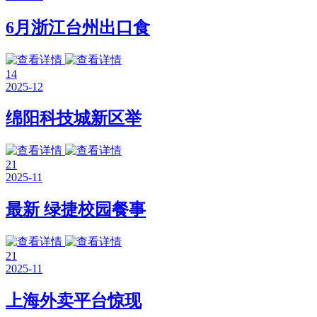
6月浙江台州出口食
14
2025-12
绵阳科技城新区举
21
2025-11
最新 绿捷校园餐事
21
2025-11
上海外卖平台惊现