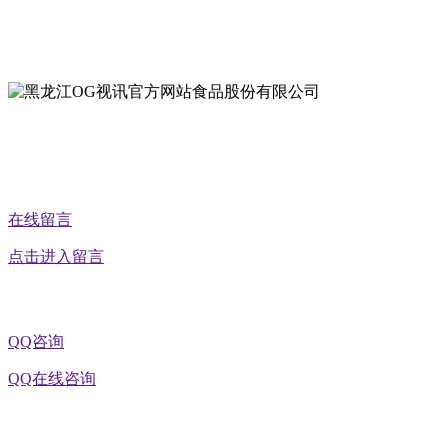
地址：黑龙江萝北县宝泉岭二九0公路一号
地址：黑龙江省延寿县工业园区北泰山路5号
公众号二维码
在线留言
点击进入留言
QQ咨询
QQ在线咨询