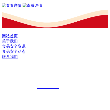
网站首页
关于我们
食品安全资讯
食品安全动态
联系我们
黑龙江OG视讯官方网站食品股份有限公
司
全国统一客服热线：
18903658751
地址：哈尔滨南岗区红旗满族乡科技园区
地址：双城经济技术开发区娃哈哈路6号