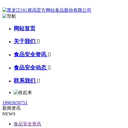
网站首页
关于我们

食品安全资讯

食品安全动态

联系我们

18903658751
新闻资讯
NEWS
食品安全资讯