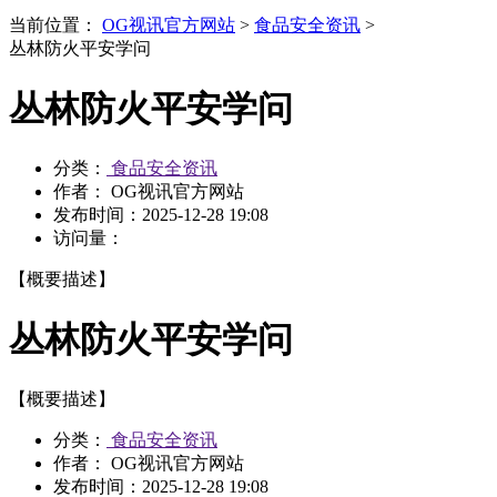
当前位置：
OG视讯官方网站
>
食品安全资讯
>
丛林防火平安学问
丛林防火平安学问
分类：
食品安全资讯
作者： OG视讯官方网站
发布时间：
2025-12-28 19:08
访问量：
【概要描述】
丛林防火平安学问
【概要描述】
分类：
食品安全资讯
作者： OG视讯官方网站
发布时间：
2025-12-28 19:08