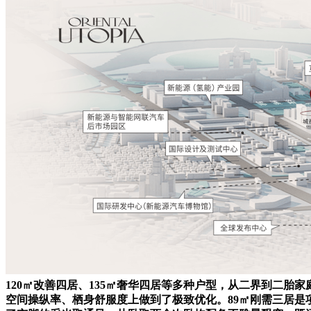
120㎡改善四居、135㎡奢华四居等多种户型，从二界到二胎
空间操纵率、栖身舒服度上做到了极致优化。89㎡刚需三居是