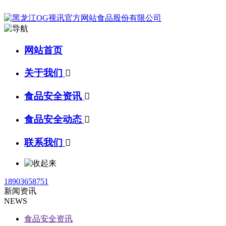
网站首页
关于我们

食品安全资讯

食品安全动态

联系我们

18903658751
新闻资讯
NEWS
食品安全资讯