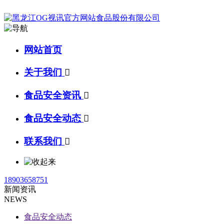
网站首页
关于我们

食品安全资讯

食品安全动态

联系我们

18903658751
新闻资讯
NEWS
食品安全动态