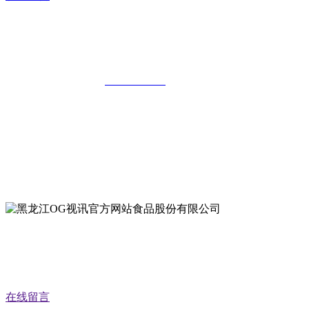
黑龙江OG视讯官方网站食品股份有限公
司
全国统一客服热线：
18903658751
地址：哈尔滨南岗区红旗满族乡科技园区
地址：双城经济技术开发区娃哈哈路6号
地址：黑龙江萝北县宝泉岭二九0公路一号
地址：黑龙江省延寿县工业园区北泰山路5号
公众号二维码
在线留言