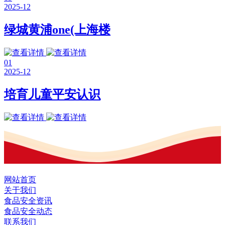
2025-12
绿城黄浦one(上海楼
01
2025-12
培育儿童平安认识
网站首页
关于我们
食品安全资讯
食品安全动态
联系我们