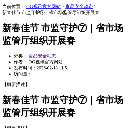
当前位置：
OG视讯官方网站
>
食品安全动态
>
新春佳节 市监守护⑦｜省市场监管厅组织开展春
新春佳节 市监守护⑦｜省市场
监管厅组织开展春
分类：
食品安全动态
作者： OG视讯官方网站
发布时间：
2026-02-18 11:51
访问量：
【概要描述】
新春佳节 市监守护⑦｜省市场
监管厅组织开展春
【概要描述】