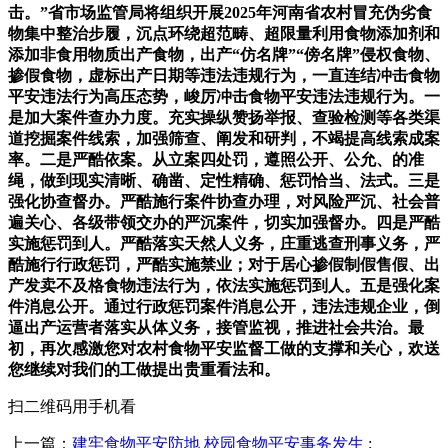
击。”省市场监管局将组织开展2025年河南省农村冒充伪劣食
物集中整治步履，沉点环绕超范畴、超限量利用食物添加剂和
添加非食用物质出产食物，出产“仿名牌”“傍名牌”侵权食物、
掺假食物，虚标出产日期等违法违规行为，一直连结冲击食物
平安违法行为高压态势，峻厉冲击食物平安违法违规行为。一
是加大案件查办力度。充实操纵赞扬举报、查验检测等各类渠
道挖掘案件线索，加强筛查、阐发和研判，不竭提高线索成案
率。二是严酷依案。从立案四处罚，遵照公开、公允、的准
绳，做到现实清晰、确凿、定性精确、惩罚恰当、法式。三是
强化协查督办。严酷施行案件协查办理，对风险严沉、社会普
遍关心、各级带领交办的严沉案件，切实加强督办。四是严酷
实施惩罚到人。严酷落实天然人义务，庄重逃查刑事义务，严
酷施行行政惩罚，严酷实施禁业；对于居心掺假制假售假、出
产发卖不及格食物违法行为，依法实施惩罚到人。五是强化案
件消息公开。通过行政惩罚案件消息公开，违法违规企业，倒
逼出产运营者落实从体义务，接管监视，推进社会共治。最
初，再次感激您对农村食物平安监督工做的支撑和关心，欢送
您继续对我们的工做提出贵重看法和。
扫二维码用手机看
上一篇：
建牢食物平安防地 校园食物平安事务发生
: