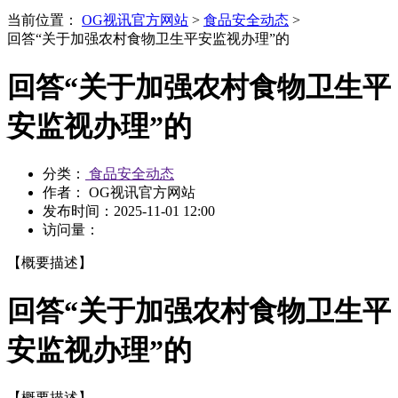
当前位置：
OG视讯官方网站
>
食品安全动态
>
回答“关于加强农村食物卫生平安监视办理”的
回答“关于加强农村食物卫生平
安监视办理”的
分类：
食品安全动态
作者： OG视讯官方网站
发布时间：
2025-11-01 12:00
访问量：
【概要描述】
回答“关于加强农村食物卫生平
安监视办理”的
【概要描述】