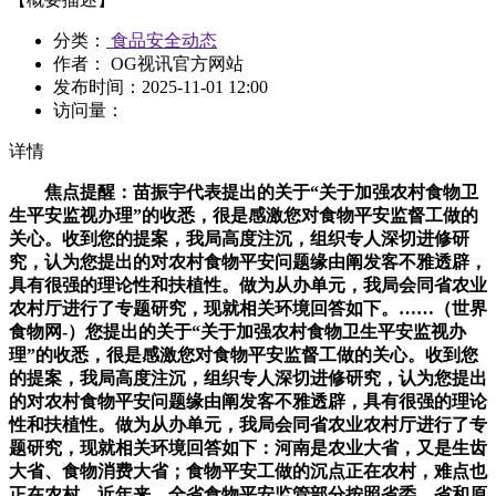
分类：
食品安全动态
作者： OG视讯官方网站
发布时间：
2025-11-01 12:00
访问量：
详情
焦点提醒：苗振宇代表提出的关于“关于加强农村食物卫
生平安监视办理”的收悉，很是感激您对食物平安监督工做的
关心。收到您的提案，我局高度注沉，组织专人深切进修研
究，认为您提出的对农村食物平安问题缘由阐发客不雅透辟，
具有很强的理论性和扶植性。做为从办单元，我局会同省农业
农村厅进行了专题研究，现就相关环境回答如下。……（世界
食物网-）您提出的关于“关于加强农村食物卫生平安监视办
理”的收悉，很是感激您对食物平安监督工做的关心。收到您
的提案，我局高度注沉，组织专人深切进修研究，认为您提出
的对农村食物平安问题缘由阐发客不雅透辟，具有很强的理论
性和扶植性。做为从办单元，我局会同省农业农村厅进行了专
题研究，现就相关环境回答如下：河南是农业大省，又是生齿
大省、食物消费大省；食物平安工做的沉点正在农村，难点也
正在农村。近年来，全省食物平安监管部分按照省委、省和原