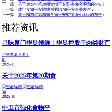
下一篇：
关于2025年第20期食物平安监视抽检环境的布告
:
上一篇：
建牢食物平安防地 校园食物平安事务发生
:
下一篇：
关于2025年第20期食物平安监视抽检环境的布告
:
推荐资讯
寻味厦门华昱领鲜｜华昱控股于肉类财产
点击查看更多

01
2025-11
关于2025年第20期食
30
2025-10
中卫市强化食物平