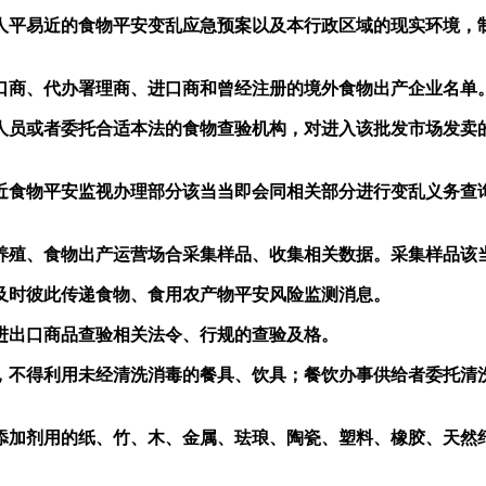
平易近的食物平安变乱应急预案以及本行政区域的现实环境，制
商、代办署理商、进口商和曾经注册的境外食物出产企业名单
员或者委托合适本法的食物查验机构，对进入该批发市场发卖的
食物平安监视办理部分该当当即会同相关部分进行变乱义务查询
殖、食物出产运营场合采集样品、收集相关数据。采集样品该
时彼此传递食物、食用农产物平安风险监测消息。
出口商品查验相关法令、行规的查验及格。
不得利用未经清洗消毒的餐具、饮具；餐饮办事供给者委托清洗
加剂用的纸、竹、木、金属、珐琅、陶瓷、塑料、橡胶、天然纤