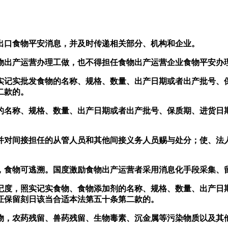
口食物平安消息，并及时传递相关部分、机构和企业。
出产运营办理工做，也不得担任食物出产运营企业食物平安办
记实批发食物的名称、规格、数量、出产日期或者出产批号、保
二款的。
名称、规格、数量、出产日期或者出产批号、保质期、进货日期
对间接担任的从管人员和其他间接义务人员赐与处分；使、法人
食物可逃溯。国度激励食物出产运营者采用消息化手段采集、留
度，照实记实食物、食物添加剂的名称、规格、数量、出产日期
证保留刻日该当合适本法第五十条第二款的。
，农药残留、兽药残留、生物毒素、沉金属等污染物质以及其