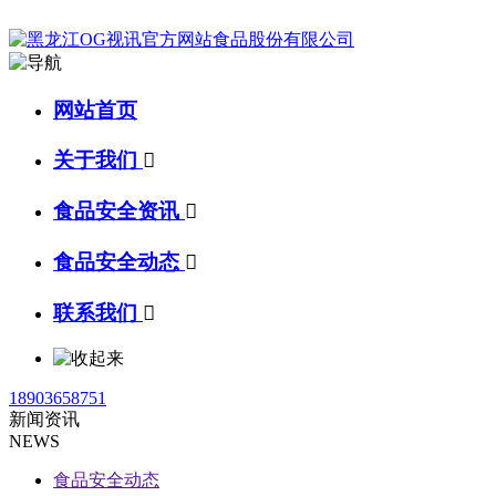
网站首页
关于我们

食品安全资讯

食品安全动态

联系我们

18903658751
新闻资讯
NEWS
食品安全动态