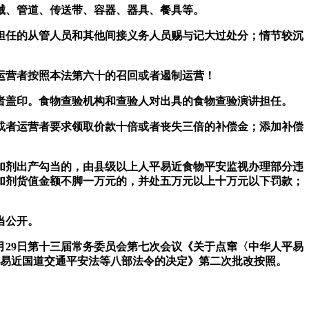
、管道、传送带、容器、器具、餐具等。
任的从管人员和其他间接义务人员赐与记大过处分；情节较沉
营者按照本法第六十的召回或者遏制运营！
盖印。食物查验机构和查验人对出具的食物查验演讲担任。
者运营者要求领取价款十倍或者丧失三倍的补偿金；添加补偿
剂出产勾当的，由县级以上人平易近食物平安监视办理部分违
加剂货值金额不脚一万元的，并处五万元以上十万元以下罚款；
当公开。
12月29日第十三届常务委员会第七次会议《关于点窜〈中华人平易
人平易近国道交通平安法等八部法令的决定》第二次批改按照。