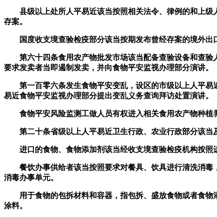
县级以上处所人平易近该当按照相关法令、律例的和上级人
存案。
国度收支境查验检疫部分该当按期发布曾经存案的境外出口
第六十四条食用农产物批发市场该当配备查验设备和查验人
要求发卖者当即遏制发卖，并向食物平安监视办理部分演讲。
第一百零六条发生食物平安变乱，设区的市级以上人平易近
易近食物平安监视办理部分提出变乱义务查询拜访处置演讲。
食物平安风险监测工做人员有权进入相关食用农产物种植养
第二十条省级以上人平易近卫生行政、农业行政部分该当及
进口的食物、食物添加剂该当经收支境查验检疫机构按照进
餐饮办事供给者该当按照要求对餐具、饮具进行清洗消毒，
消毒办事单元。
用于食物的包拆材料和容器，指包拆、盛放食物或者食物添
涂料。