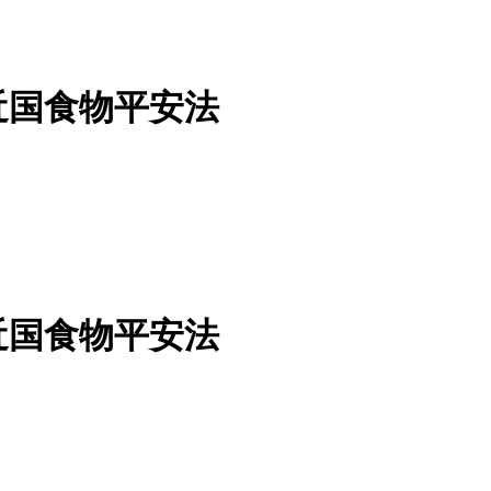
近国食物平安法
近国食物平安法