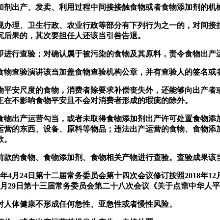
剂出产、发卖、利用过程中间接接触食物或者食物添加剂的机械
办理、卫生行政、农业行政等部分有下列行为之一的，对间接担
沉后果的，其次要担任人还该当引咎告退。
进行查验；对确认属于被污染的食物及其原料，责令食物出产运
物查验演讲该当加盖食物查验机构公章，并有查验人的签名或者
平安尺度的食物，消费者除要求补偿丧失外，还能够向出产者或
正在不影响食物平安且不会对消费者形成的瑕疵的除外。
物出产运营勾当，或者未取得食物添加剂出产许可处置食物添加
运营的东西、设备、原料等物品；违法出产运营的食物、食物添
款。
款的食物、食物添加剂、食物相关产物进行查验。查验成果该
5年4月24日第十二届常务委员会第十四次会议修订按照2018年
年4月29日第十三届常务委员会第二十八次会议《关于点窜中华
人体健康不形成任何急性、亚急性或者慢性风险。