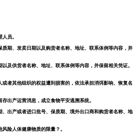
理人员。
质期、发卖日期以及购货者名称、地址、联系体例等内容，并
以及供货者名称、地址、联系体例等内容，并保留相关凭证。
或者其他组织的权益遭到损害的，依法承担消弭影响、恢复名
存出产运营消息，成立食物平安逃溯系统。
、出产或者进口批号、保质期、境外出口商和购货者名称、地
他风险人体健康物质的限量？。