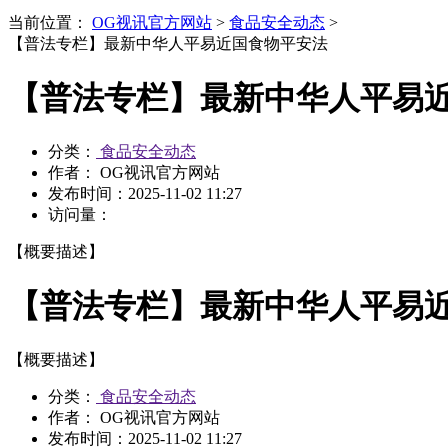
当前位置：
OG视讯官方网站
>
食品安全动态
>
【普法专栏】最新中华人平易近国食物平安法
【普法专栏】最新中华人平易
分类：
食品安全动态
作者： OG视讯官方网站
发布时间：
2025-11-02 11:27
访问量：
【概要描述】
【普法专栏】最新中华人平易
【概要描述】
分类：
食品安全动态
作者： OG视讯官方网站
发布时间：
2025-11-02 11:27