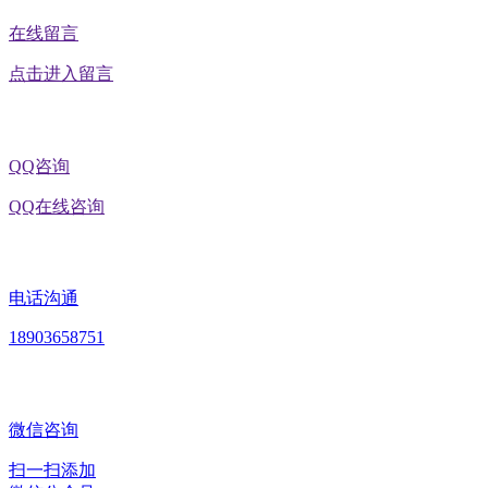
在线留言
点击进入留言
QQ咨询
QQ在线咨询
电话沟通
18903658751
微信咨询
扫一扫添加