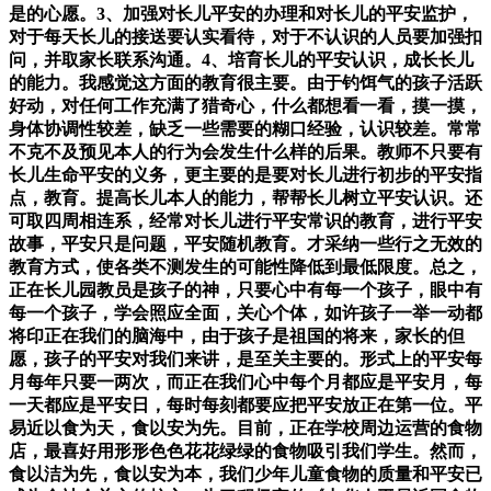
是的心愿。3、加强对长儿平安的办理和对长儿的平安监护，
对于每天长儿的接送要认实看待，对于不认识的人员要加强扣
问，并取家长联系沟通。4、培育长儿的平安认识，成长长儿
的能力。我感觉这方面的教育很主要。由于钓饵气的孩子活跃
好动，对任何工作充满了猎奇心，什么都想看一看，摸一摸，
身体协调性较差，缺乏一些需要的糊口经验，认识较差。常常
不克不及预见本人的行为会发生什么样的后果。教师不只要有
长儿生命平安的义务，更主要的是要对长儿进行初步的平安指
点，教育。提高长儿本人的能力，帮帮长儿树立平安认识。还
可取四周相连系，经常对长儿进行平安常识的教育，进行平安
故事，平安只是问题，平安随机教育。才采纳一些行之无效的
教育方式，使各类不测发生的可能性降低到最低限度。总之，
正在长儿园教员是孩子的神，只要心中有每一个孩子，眼中有
每一个孩子，学会照应全面，关心个体，如许孩子一举一动都
将印正在我们的脑海中，由于孩子是祖国的将来，家长的但
愿，孩子的平安对我们来讲，是至关主要的。形式上的平安每
月每年只要一两次，而正在我们心中每个月都应是平安月，每
一天都应是平安日，每时每刻都要应把平安放正在第一位。平
易近以食为天，食以安为先。目前，正在学校周边运营的食物
店，最喜好用形形色色花花绿绿的食物吸引我们学生。然而，
食以洁为先，食以安为本，我们少年儿童食物的质量和平安已