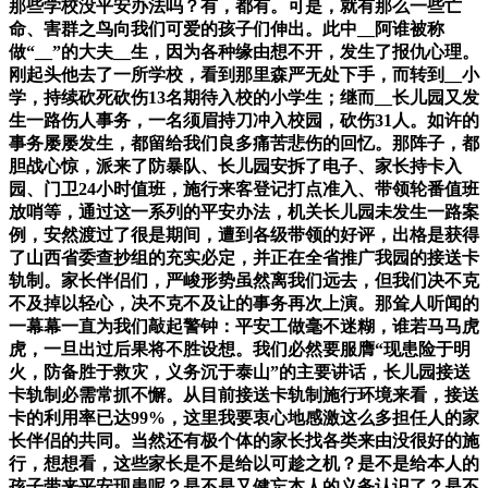
那些学校没平安办法吗？有，都有。可是，就有那么一些亡
命、害群之鸟向我们可爱的孩子们伸出。此中__阿谁被称
做“__”的大夫__生，因为各种缘由想不开，发生了报仇心理。
刚起头他去了一所学校，看到那里森严无处下手，而转到__小
学，持续砍死砍伤13名期待入校的小学生；继而__长儿园又发
生一路伤人事务，一名须眉持刀冲入校园，砍伤31人。如许的
事务屡屡发生，都留给我们良多痛苦悲伤的回忆。那阵子，都
胆战心惊，派来了防暴队、长儿园安拆了电子、家长持卡入
园、门卫24小时值班，施行来客登记打点准入、带领轮番值班
放哨等，通过这一系列的平安办法，机关长儿园未发生一路案
例，安然渡过了很是期间，遭到各级带领的好评，出格是获得
了山西省委查抄组的充实必定，并正在全省推广我园的接送卡
轨制。家长伴侣们，严峻形势虽然离我们远去，但我们决不克
不及掉以轻心，决不克不及让的事务再次上演。那耸人听闻的
一幕幕一直为我们敲起警钟：平安工做毫不迷糊，谁若马马虎
虎，一旦出过后果将不胜设想。我们必然要服膺“现患险于明
火，防备胜于救灾，义务沉于泰山”的主要讲话，长儿园接送
卡轨制必需常抓不懈。从目前接送卡轨制施行环境来看，接送
卡的利用率已达99%，这里我要衷心地感激这么多担任人的家
长伴侣的共同。当然还有极个体的家长找各类来由没很好的施
行，想想看，这些家长是不是给以可趁之机？是不是给本人的
孩子带来平安现患呢？是不是又健忘本人的义务认识了？是不