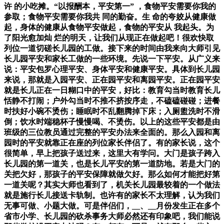
许 的小吃摊。“以报酬本，平安第一” ，食物平安需要你我的
参取；食物平安需要你我共 同的勤奋。生 命的夸姣从健康做
起，身体的健康从食物平安做起，食物的平安从 我起头。为
了阳光愈加灿 烂的明天，让我们从现正在做起吧！很欢快取
列位一道切磋长儿园的工做。接下来的时间由我来向大师引见
长儿园平安和家长工做的一些环境。先说一下平安。从广义来
说：平安包罗心理平安、身体平安和健康平安。具体到长儿园
来说，那就是入园平安、正在园平安和离园平安。正在园平安
就是长儿正在一日糊口中的平安，好比：教育勾当时教育长儿
恬静不打闹；户外勾当时不推不挤按序走，不磕磕碰碰；进餐
时扶好小碗不烫伤；睡眠时不乱翻腾掉下床；入厕盥洗时不滑
倒；饮水时端稳杯子慢慢喝、不烫伤。以上的这些平安都是由
班级的三位教员通过完整的平安办法来全面的。那么入园和离
园时的平安就靠正在座的列位家长伴侣了。有的家长说，这个
很简单，早上把孩子送过来，这里大有学问。大门是孩子跨入
长儿园的第一道关，也是长儿平安的第一道防地。若是大门的
关把欠好，那孩子的平安保障就做欠好。那么如何才能把好第
一道关呢？其实大师也看到了，机关长儿园最较着的一个做法
就是施行长儿接送卡轨制。也许有的家长不太理解，认为我们
无事可做、小题大做。可是伴侣们，__、__月份发生正在多个
省市小学、长儿园的砍杀事务大师必然还有印象吧，我们能说