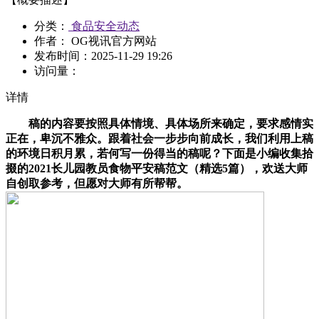
分类：
食品安全动态
作者： OG视讯官方网站
发布时间：
2025-11-29 19:26
访问量：
详情
稿的内容要按照具体情境、具体场所来确定，要求感情实
正在，卑沉不雅众。跟着社会一步步向前成长，我们利用上稿
的环境日积月累，若何写一份得当的稿呢？下面是小编收集拾
掇的2021长儿园教员食物平安稿范文（精选5篇），欢送大师
自创取参考，但愿对大师有所帮帮。