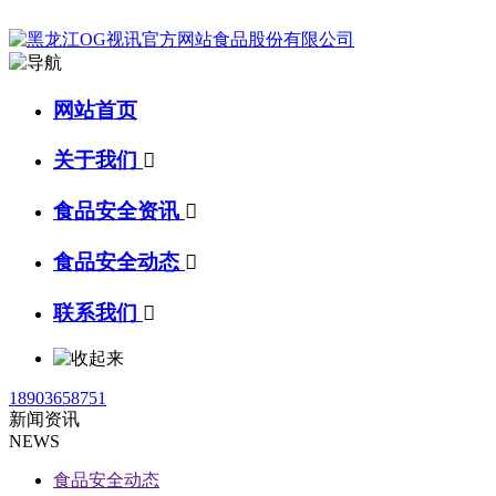
网站首页
关于我们

食品安全资讯

食品安全动态

联系我们

18903658751
新闻资讯
NEWS
食品安全动态