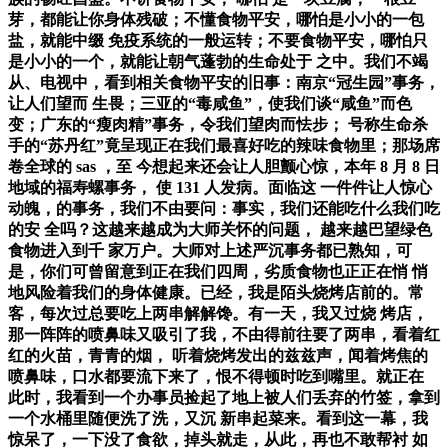
芽，都能让你身体残破；不懂食物平安，哪怕是小小的一包
盐，就能中缀 免疫系统的一般运转；不要食物平安，哪怕只
是小小的一个，就能让朝气蓬勃的生命处于 之中。我们不竭
从、电视中，看到相关食物平安的旧事：南京“冠生园”事务，
让人们望而 生畏；三亚的“毒咸鱼”，使我们谈“咸鱼”而色
变；广东的“瘦肉精”事务，令我们望肉而怯步； 号称生命杀
手的“苏丹红”竟呈现正在我们最喜好吃的辣味食物里；那场席
卷全球的 sas ，至 今想起来还会让人胆颤心惊，本年 8 月 8 日
地域的福寿螺事务， 使 131 人发病。面临这 一件件让人惊心
动魄，的事务，我们不由要问：事实，我们还能吃什么我们吃
的安 全吗？这越来越成为大师关怀的问题， 越来越巴望绿色
食物进入到千 家万户。大师对上述严沉事务都已熟知，可
是，你们可曾留意到正在我们四周，劣质食物也正正在悄 悄
地风险着我们的身体健康。已经，我是陌头烧烤店前的。常
客，每次过总要吃上两串解解馋。有一天，我又过烧 烤店，
那一阵阵的喷鼻味又吸引了我，不由得前往要了两串，看着红
红的火苗，青青的烟， 听着烧烤发出的兹兹声，闻着烤焦的
喷鼻味，口水都要流下来了，恨不得顿时吃到嘴里。就正在
此时，我看到一个办事员捡起了地上被人们丢弃的竹签，拿到
一个水桶里随便洗了洗，又沉 新串起菜来。看到这一幕，我
惊呆了，一下没了食欲，掉头就走，从此，再也不敢帮衬 如