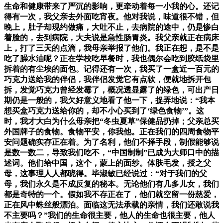
生命和健康带来了严沉的影响，更牵动着每一小我的心。还记
得有一次，我父亲去外面吃宵夜。他对我说，味道很不错，但
晚上，肚子却现约做痛，大吐不止，去病院的途中，仍是惨白
着脸的，去到病院，大夫说是急性肠胃炎。我父亲就正在病床
上，打了三天的点滴，我母亲举报了他们。我正在想，是不是
吃了臊水油呢？正在学校吃早餐时，我也偶尔会吃到胶纸袋里
拆着的有尘埃的面包。记得还有一次，我买了一盒近一百元的
巧克力送给我的伴侣，我伴侣发觉它有点软，便就地拆开包
拆，发觉巧克力曾经发霉了，概况透显露了的绿色，可出产日
期仍是一般的，我欠好意义地看了他一下，捉弄地说：“我本
想买盒巧克力送给你的，却不小心买到了‘绿色食物’”。这
时，我才大白为什么母亲把“冬虫夏草”保健品扔掉；父亲总买
外国牌子的食物。食物平安，你我他。正在我们的四周食物平
安问题确实存正在着。为了名利，他们不择手段，制假能够说
是数一数二，导致我们吃不，“中国制制”已成为大师口中的描
述词。他们给中国，这个，蒙上的面纱。体肤毛发，授之父
母，这事理人人都晓得。毕淑敏已经说过：“对于我们的父
母，我们永久是不成反复的秘本。无论他们有几多儿女，我们
都是奇特的一个。假如我不存正在了，他们就空留一份慈爱，
正在风中蛛丝般漂泊。面临这无法承载的亲情，我们还敢说我
不主要吗？”我们的生命很主要，他人的生命也很主要，他人