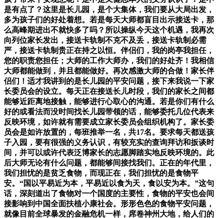
是有点了？这里是长儿园，是个大集体，我们要从大局出发，
多为孩子们的好处着想。若是每天大师都盲目出示接送卡，那
么高峰期进出不就快多了吗？所以操纵今天这个机遇，我再次
向列位家长发出，接送卡轨制不克不及丢，接送卡轨制必需
严，接送卡轨制贵正在持之以恒。伴侣们，我的岗亭我担任，
您的职责您担任；大师的工作大师办，我们的好处齐！我相信
大师都能做到，并且都能做好。再次感激大师的合做！家长伴
侣们！适才我讲到的是长儿园的平安问题，接下来我说一下家
长委员会的设立。每天正在接送长儿时段，我们的家长之间都
能够近距离地接触，能够进行心取心的沟通。若是你们有什么
好的或看法而没时间找长儿园带领的话，能够委托几位代表来
反映环境，如许就有需要成立家长委员会组织机构了。家长委
员会是如许放置的，每班推举一名，共17名。要求每天都送孩
子入园，要有很强的义务认识，有较充实的查询拜访和扳谈时
间，并可以或许代表泛博家长的志愿脚踏实地反映环境的。此
后大师无论有什么问题，都能够间接找我们。正在的年代里，
我们担忧的是贫乏食物，而现正在，我们担忧的是食物平
安。“国以平易近为本，平易近以食为天，食以安为本。”这句
话，深刻道出了食物对一个国度的主要性，食物的平安也会间
接影响到中国全面扶植小康社会。形形色色的食物平安问题，
就像目前全球暴发的金融危机一样，席卷神州大地，给人们的