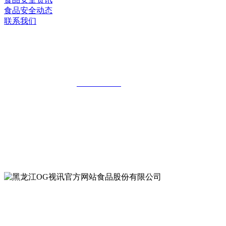
食品安全动态
联系我们
黑龙江OG视讯官方网站食品股份有限公
司
全国统一客服热线：
18903658751
地址：哈尔滨南岗区红旗满族乡科技园区
地址：双城经济技术开发区娃哈哈路6号
地址：黑龙江萝北县宝泉岭二九0公路一号
地址：黑龙江省延寿县工业园区北泰山路5号
公众号二维码