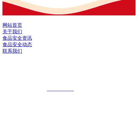
网站首页
关于我们
食品安全资讯
食品安全动态
联系我们
黑龙江OG视讯官方网站食品股份有限公
司
全国统一客服热线：
18903658751
地址：哈尔滨南岗区红旗满族乡科技园区
地址：双城经济技术开发区娃哈哈路6号
地址：黑龙江萝北县宝泉岭二九0公路一号
地址：黑龙江省延寿县工业园区北泰山路5号