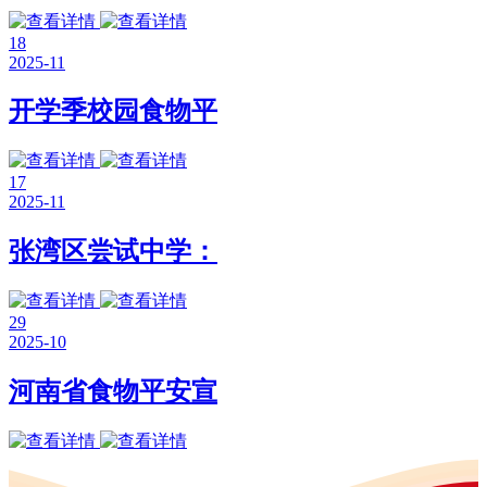
18
2025-11
开学季校园食物平
17
2025-11
张湾区尝试中学：
29
2025-10
河南省食物平安宣