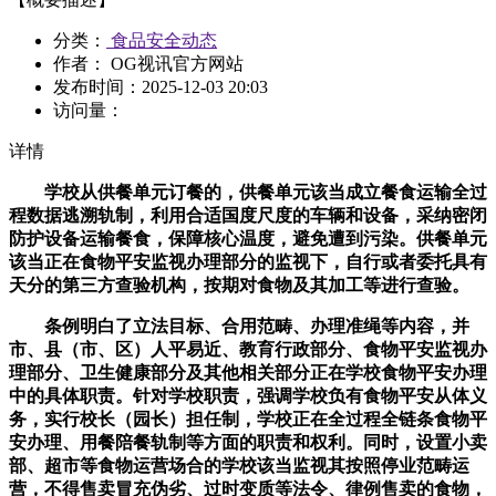
分类：
食品安全动态
作者： OG视讯官方网站
发布时间：
2025-12-03 20:03
访问量：
详情
学校从供餐单元订餐的，供餐单元该当成立餐食运输全过
程数据逃溯轨制，利用合适国度尺度的车辆和设备，采纳密闭
防护设备运输餐食，保障核心温度，避免遭到污染。供餐单元
该当正在食物平安监视办理部分的监视下，自行或者委托具有
天分的第三方查验机构，按期对食物及其加工等进行查验。
条例明白了立法目标、合用范畴、办理准绳等内容，并
市、县（市、区）人平易近、教育行政部分、食物平安监视办
理部分、卫生健康部分及其他相关部分正在学校食物平安办理
中的具体职责。针对学校职责，强调学校负有食物平安从体义
务，实行校长（园长）担任制，学校正在全过程全链条食物平
安办理、用餐陪餐轨制等方面的职责和权利。同时，设置小卖
部、超市等食物运营场合的学校该当监视其按照停业范畴运
营，不得售卖冒充伪劣、过时变质等法令、律例售卖的食物，