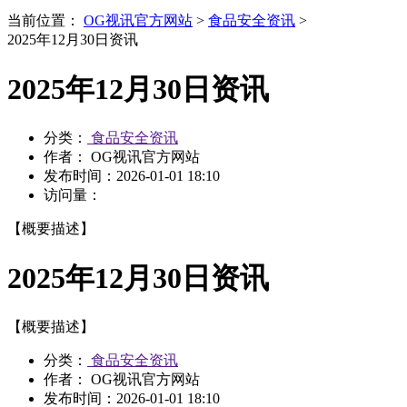
当前位置：
OG视讯官方网站
>
食品安全资讯
>
2025年12月30日资讯
2025年12月30日资讯
分类：
食品安全资讯
作者： OG视讯官方网站
发布时间：
2026-01-01 18:10
访问量：
【概要描述】
2025年12月30日资讯
【概要描述】
分类：
食品安全资讯
作者： OG视讯官方网站
发布时间：
2026-01-01 18:10