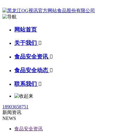
网站首页
关于我们

食品安全资讯

食品安全动态

联系我们

18903658751
新闻资讯
NEWS
食品安全资讯