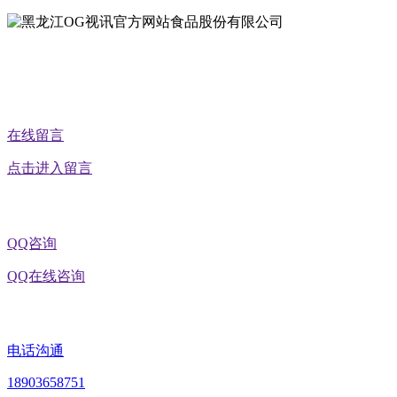
公众号二维码
在线留言
点击进入留言
QQ咨询
QQ在线咨询
电话沟通
18903658751