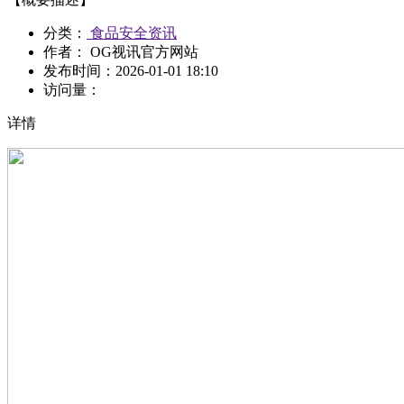
分类：
食品安全资讯
作者： OG视讯官方网站
发布时间：
2026-01-01 18:10
访问量：
详情