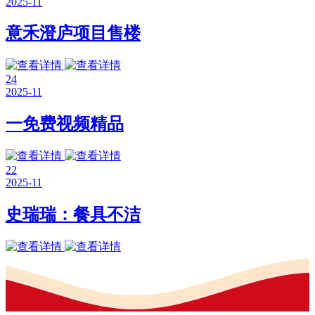
2025-11
意禾澄庐项目售楼
24
2025-11
一免费视频精品
22
2025-11
史瑞瑞：餐具不洁