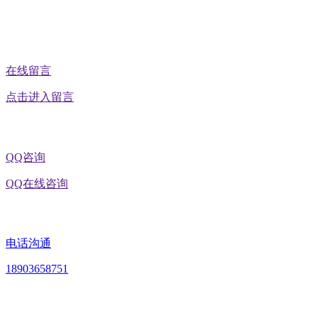
公众号二维码
在线留言
点击进入留言
QQ咨询
QQ在线咨询
电话沟通
18903658751