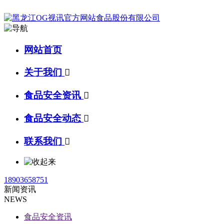
网站首页
关于我们

食品安全资讯

食品安全动态

联系我们

18903658751
新闻资讯
NEWS
食品安全资讯