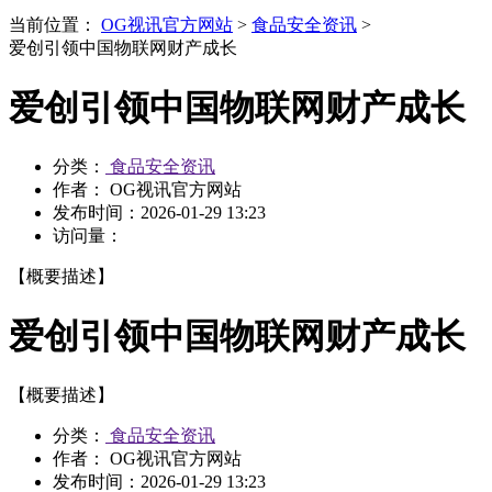
当前位置：
OG视讯官方网站
>
食品安全资讯
>
爱创引领中国物联网财产成长
爱创引领中国物联网财产成长
分类：
食品安全资讯
作者： OG视讯官方网站
发布时间：
2026-01-29 13:23
访问量：
【概要描述】
爱创引领中国物联网财产成长
【概要描述】
分类：
食品安全资讯
作者： OG视讯官方网站
发布时间：
2026-01-29 13:23