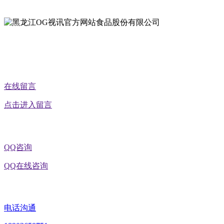
地址：黑龙江省延寿县工业园区北泰山路5号
公众号二维码
在线留言
点击进入留言
QQ咨询
QQ在线咨询
电话沟通