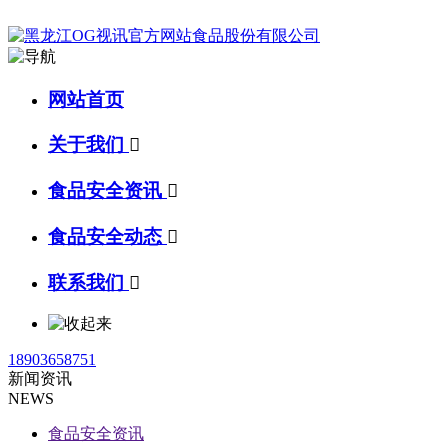
网站首页
关于我们

食品安全资讯

食品安全动态

联系我们

18903658751
新闻资讯
NEWS
食品安全资讯