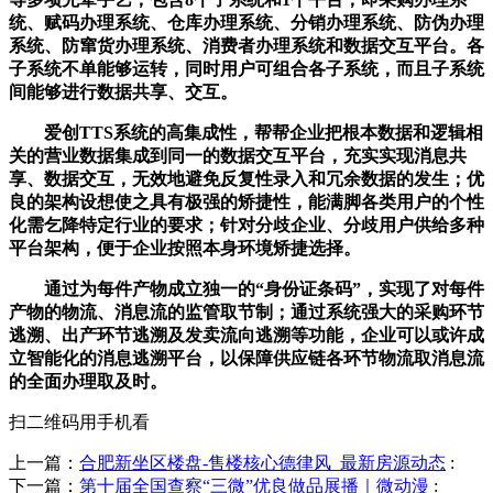
统、赋码办理系统、仓库办理系统、分销办理系统、防伪办理
系统、防窜货办理系统、消费者办理系统和数据交互平台。各
子系统不单能够运转，同时用户可组合各子系统，而且子系统
间能够进行数据共享、交互。
爱创TTS系统的高集成性，帮帮企业把根本数据和逻辑相
关的营业数据集成到同一的数据交互平台，充实实现消息共
享、数据交互，无效地避免反复性录入和冗余数据的发生；优
良的架构设想使之具有极强的矫捷性，能满脚各类用户的个性
化需乞降特定行业的要求；针对分歧企业、分歧用户供给多种
平台架构，便于企业按照本身环境矫捷选择。
通过为每件产物成立独一的“身份证条码”，实现了对每件
产物的物流、消息流的监管取节制；通过系统强大的采购环节
逃溯、出产环节逃溯及发卖流向逃溯等功能，企业可以或许成
立智能化的消息逃溯平台，以保障供应链各环节物流取消息流
的全面办理取及时。
扫二维码用手机看
上一篇：
合肥新坐区楼盘-售楼核心德律风_最新房源动态
:
下一篇：
第十届全国查察“三微”优良做品展播｜微动漫
: