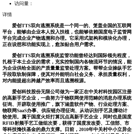
访问量：
详情
爱创TTS双向逃溯系统是一个同一的、笼盖全国的互联网
平台，能够由企业本人投入扶植，也能够依赖国度电子监管网
平台完成企业产物逃溯和办理。它采用式架构和模块化办理，
正在设想和功能实现上，愈加贴合用户需求。
爱创TTS双向逃溯系统监管功能曾经达到国际领先程度，
扎根于本土企业的需求，充实控制国内各物流环节的情况，能
为企业供给全面的产质量量监管处理方案。帮帮企业操纵手艺
手段取轨制保障，使其对外能明白社会义务、承担质量权利，
对内能提超出跨越产效率而且逃溯根源。
爱创科技股份无限公司做为一家正在中关村科技园区注册
的高新手艺企业，一曲努力于物联网使用范畴的消息办理系统
征询、开辟取使用推广，旗下涵盖软件产物、行业处理方案、
物联网SaaS办事、供应链办理征询、从动识别手艺及挪动计
较使用。属于国度火炬打算沉点高新手艺企业，同时也是国度
RFID射频手艺工做组次要，获得了国度发改委、工信部、市
等科技搀扶基金的鼎力支撑。日前，2010年中关村中小立异企