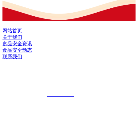
网站首页
关于我们
食品安全资讯
食品安全动态
联系我们
黑龙江OG视讯官方网站食品股份有限公
司
全国统一客服热线：
18903658751
地址：哈尔滨南岗区红旗满族乡科技园区
地址：双城经济技术开发区娃哈哈路6号
地址：黑龙江萝北县宝泉岭二九0公路一号