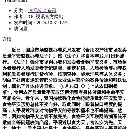
分类：
食品安全资讯
作者： OG视讯官方网站
发布时间：
2025-10-31 12:22
访问量：
详情
近日，国度市场监视办理总局发布《食用农产物市场发卖
质量平安监视办理法子》。该《法子》将自本年12月1日起施
行。《法子》强化市场创办者和发卖者食物平安义务，市场创
办者履行入场发卖者登记建档、签定和谈、入场检验等办理权
利和发卖者履行进货检验、按期查抄、标示消息等从体义务；
明白了处所市场监管部分取农业农村部分的案件传递和移送轨
制，细化了具体传递景象。（8月16日《》）“从农田到餐
桌”，食用农产质量量平安取泛博消费者身体健康和生命平安
互相关注。近年来，我国持续强化食物范畴质量和平安监管，
食物平安形势总体不变向好。取此同时，跟着糊口程度的提
高，人平易近群众对食物平安的等候和需求也不竭提高。然
而，网购食物平安监管不敷完美、食物平安互联网逃溯系统不
敷健全等问题较为凸起。平易近以食为天，食以安为先。天
大、地大、“舌尖平安”最大。食物平安，是关系到人平易近健