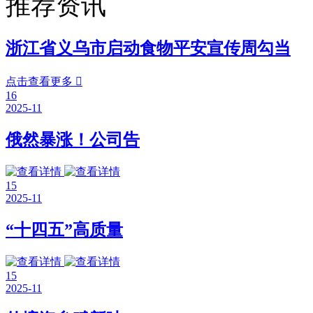
推荐资讯
浙江省义乌市启动食物平安宣传周勾当
点击查看更多

16
2025-11
俄然暴涨！公司告
15
2025-11
“十四五”高质量
15
2025-11