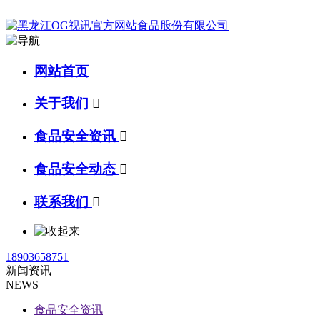
网站首页
关于我们

食品安全资讯

食品安全动态

联系我们

18903658751
新闻资讯
NEWS
食品安全资讯