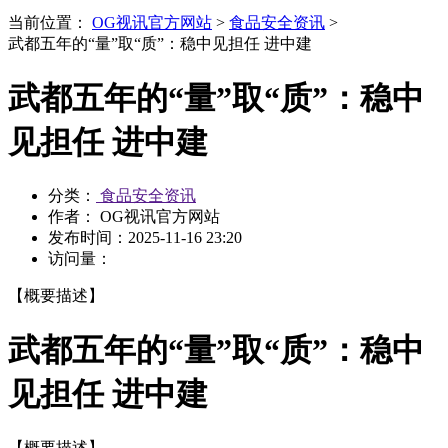
当前位置：
OG视讯官方网站
>
食品安全资讯
>
武都五年的“量”取“质”：稳中见担任 进中建
武都五年的“量”取“质”：稳中
见担任 进中建
分类：
食品安全资讯
作者： OG视讯官方网站
发布时间：
2025-11-16 23:20
访问量：
【概要描述】
武都五年的“量”取“质”：稳中
见担任 进中建
【概要描述】