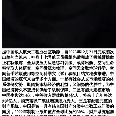
据中国载人航天工程办公室动静，自2023年12月21日完成初次
出舱勾当以来，神舟十七号航天员乘组先后完成了机械臂操做
正在轨锻炼、全系统压力应急练习训练、载荷出舱、空间生命
科学取人体研究、空间微沉力物理、空间天文取地球科学、空
间新手艺取使用等空间科学实（试）验项目结实稳步推进。中
国经济的底气来自于多个方面。一是有社会从义市场经济的体
系体例劣势，既阐扬市场经济的利益，又阐扬的优胜性，为中
国经济持久不变成长供给了轨制保障。二是有超大规模市场，
中国生齿达14亿，中等收入群体跨越4亿人，将来十几年将达
到8亿人，消费需求广漠且增加潜力庞大。三是有配套完整的
财产系统，中国是独一具有结合国财产分类中全数工业门类的
国度，2022年制制业添加值占全球比沉约30%，财产系统配套