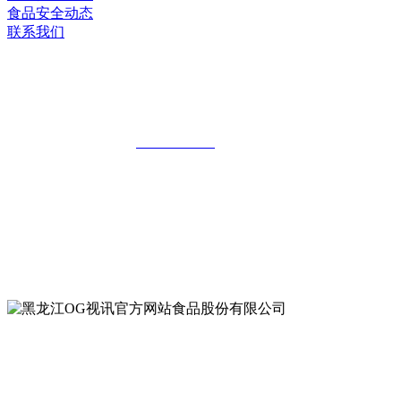
食品安全动态
联系我们
黑龙江OG视讯官方网站食品股份有限公
司
全国统一客服热线：
18903658751
地址：哈尔滨南岗区红旗满族乡科技园区
地址：双城经济技术开发区娃哈哈路6号
地址：黑龙江萝北县宝泉岭二九0公路一号
地址：黑龙江省延寿县工业园区北泰山路5号
公众号二维码