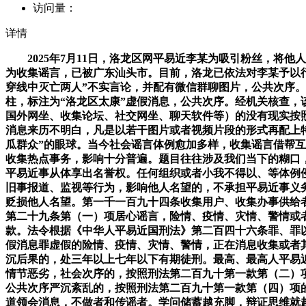
访问量：
详情
2025年7月11日，洛龙区网平易近李某为吸引粉丝，将他
为收集谣言，已被广东汕头市。目前，洛龙已依法对李某予以行政
穿线中灭亡两人”不实言论，并配有微信群聊图片，公共次序。经
柱，标注为“洛龙区太康”虚假消息，公共次序。经机关核查
国外网坐、收集论坛、社交网坐、聊天软件等）的没有现实按
消息来历不明白，凡是以若干图片或者视频片段的形式再配上
瓜群众”的眼球。当今社会谣言体例愈加多样，收集谣言借帮
收集热点事务，影响十分普遍。题目往往涉及我们当下的糊口
平易近事从体享出名誉权。任何组织或者小我不得以、等体例
旧事报道、监视等行为，影响他人名望的，不承担平易近事义
贬损他人名望。第一千一百九十四条收集用户、收集办事供给
第二十九条第（一）项居心谣言，险情、疫情、灾情、警情或
款。法令根据《中华人平易近国刑法》第二百四十六条罪、罪
假消息罪虚假的险情、疫情、灾情、警情，正在消息收集或者
沉后果的，处三年以上七年以下有期徒刑。最高、最高人平易近
情节恶劣，社会次序的，按照刑法第二百九十第一款第（二）
公共次序严沉紊乱的，按照刑法第二百九十第一款第（四）项
道领会消息，不做者和传谣者。学问储蓄越充脚，辩证思维就