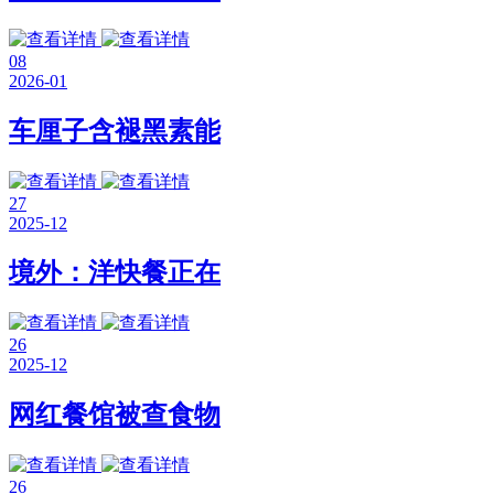
08
2026-01
车厘子含褪黑素能
27
2025-12
境外：洋快餐正在
26
2025-12
网红餐馆被查食物
26