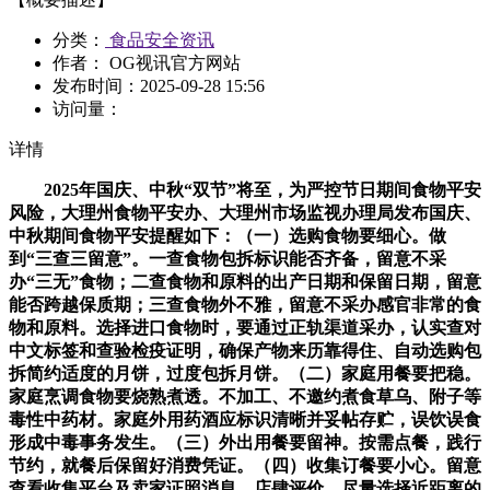
分类：
食品安全资讯
作者： OG视讯官方网站
发布时间：
2025-09-28 15:56
访问量：
详情
2025年国庆、中秋“双节”将至，为严控节日期间食物平安
风险，大理州食物平安办、大理州市场监视办理局发布国庆、
中秋期间食物平安提醒如下：（一）选购食物要细心。做
到“三查三留意”。一查食物包拆标识能否齐备，留意不采
办“三无”食物；二查食物和原料的出产日期和保留日期，留意
能否跨越保质期；三查食物外不雅，留意不采办感官非常的食
物和原料。选择进口食物时，要通过正轨渠道采办，认实查对
中文标签和查验检疫证明，确保产物来历靠得住、自动选购包
拆简约适度的月饼，过度包拆月饼。（二）家庭用餐要把稳。
家庭烹调食物要烧熟煮透。不加工、不邀约煮食草乌、附子等
毒性中药材。家庭外用药酒应标识清晰并妥帖存贮，误饮误食
形成中毒事务发生。（三）外出用餐要留神。按需点餐，践行
节约，就餐后保留好消费凭证。（四）收集订餐要小心。留意
查看收集平台及卖家证照消息、店肆评价，尽量选择近距离的