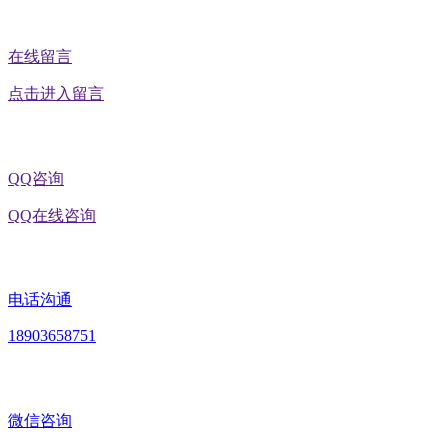
在线留言
点击进入留言
QQ咨询
QQ在线咨询
电话沟通
18903658751
微信咨询