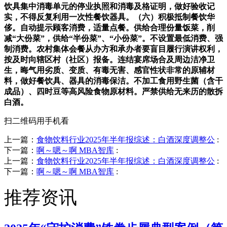
饮具集中消毒单元的停业执照和消毒及格证明，做好验收记
实，不得反复利用一次性餐饮器具。（六）积极抵制餐饮华
侈。自动提示顾客消费，适量点餐。供给合理份量饭菜，削
减“大份菜”，供给“半份菜”、“小份菜”。不设置最低消费、强
制消费。农村集体会餐从办方和承办者要盲目履行演讲权利，
按及时向辖区村（社区）报备。连结宴席场合及周边洁净卫
生，晦气用劣质、变质、有毒无害、感官性状非常的原辅材
料，做好餐饮具、器具的消毒保洁。不加工食用野生菌（含干
成品）、四时豆等高风险食物原材料。严禁供给无来历的散拆
白酒。
扫二维码用手机看
上一篇：
食物饮料行业2025年半年报综述：白酒深度调整公
:
下一篇：
啊～嗯～啊 MBA智库
:
上一篇：
食物饮料行业2025年半年报综述：白酒深度调整公
:
下一篇：
啊～嗯～啊 MBA智库
:
推荐资讯