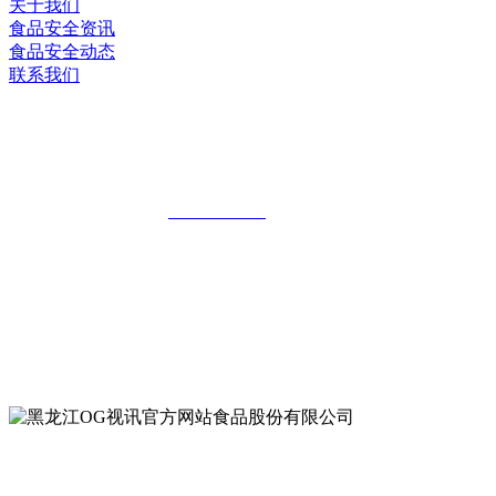
关于我们
食品安全资讯
食品安全动态
联系我们
黑龙江OG视讯官方网站食品股份有限公
司
全国统一客服热线：
18903658751
地址：哈尔滨南岗区红旗满族乡科技园区
地址：双城经济技术开发区娃哈哈路6号
地址：黑龙江萝北县宝泉岭二九0公路一号
地址：黑龙江省延寿县工业园区北泰山路5号
公众号二维码