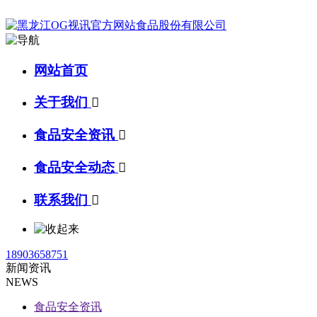
网站首页
关于我们

食品安全资讯

食品安全动态

联系我们

18903658751
新闻资讯
NEWS
食品安全资讯