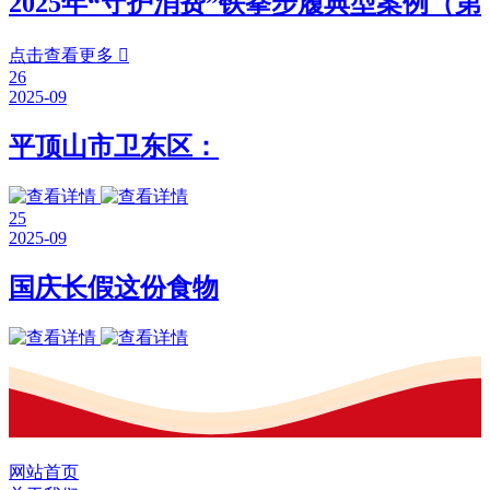
2025年“守护消费”铁拳步履典型案例（第
点击查看更多

26
2025-09
平顶山市卫东区：
25
2025-09
国庆长假这份食物
网站首页